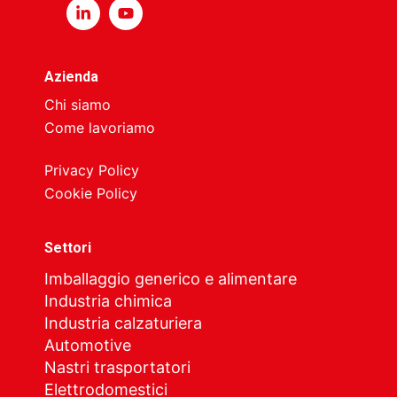
Azienda
Chi siamo
Come lavoriamo
Privacy Policy
Cookie Policy
Settori
Imballaggio generico e alimentare
Industria chimica
Industria calzaturiera
Automotive
Nastri trasportatori
Elettrodomestici