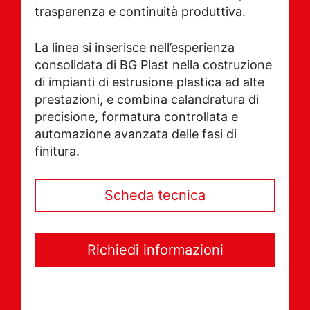
trasparenza e continuità produttiva.
La linea si inserisce nell’esperienza
consolidata di BG Plast nella costruzione
di impianti di estrusione plastica ad alte
prestazioni, e combina calandratura di
precisione, formatura controllata e
automazione avanzata delle fasi di
finitura.
Scheda tecnica
Richiedi informazioni