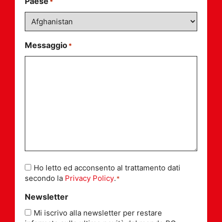
Paese
*
Messaggio
*
Consenso
Ho letto ed acconsento al trattamento dati
*
secondo la
Privacy Policy
.
*
Newsletter
Mi iscrivo alla newsletter per restare