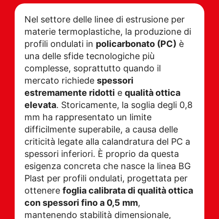
Nel settore delle linee di estrusione per
materie termoplastiche, la produzione di
profili ondulati in
policarbonato (PC)
è
una delle sfide tecnologiche più
complesse, soprattutto quando il
mercato richiede
spessori
estremamente ridotti
e
qualità ottica
elevata
. Storicamente, la soglia degli 0,8
mm ha rappresentato un limite
difficilmente superabile, a causa delle
criticità legate alla calandratura del PC a
spessori inferiori. È proprio da questa
esigenza concreta che nasce la linea BG
Plast per profili ondulati, progettata per
ottenere
foglia calibrata di qualità ottica
con spessori fino a 0,5 mm
,
mantenendo stabilità dimensionale,