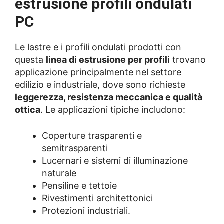
estrusione profili ondulati
PC
Le lastre e i profili ondulati prodotti con
questa
linea di estrusione per profili
trovano
applicazione principalmente nel settore
edilizio e industriale, dove sono richieste
leggerezza, resistenza meccanica e qualità
ottica
. Le applicazioni tipiche includono:
Coperture trasparenti e
semitrasparenti
Lucernari e sistemi di illuminazione
naturale
Pensiline e tettoie
Rivestimenti architettonici
Protezioni industriali.