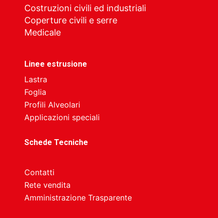
Costruzioni civili ed industriali
Coperture civili e serre
Medicale
Linee estrusione
Lastra
Foglia
Profili Alveolari
Applicazioni speciali
Schede Tecniche
Contatti
Rete vendita
Amministrazione Trasparente