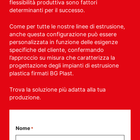
flessibilità produttiva sono fattori
determinanti per il successo.
Come per tutte le nostre linee di estrusione,
anche questa configurazione può essere
personalizzata in funzione delle esigenze
specifiche del cliente, confermando
l’approccio su misura che caratterizza la
progettazione degli impianti di estrusione
plastica firmati BG Plast.
Trova la soluzione più adatta alla tua
produzione.
Nome
*