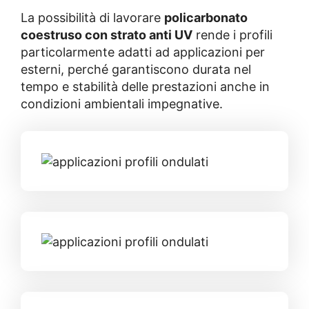
La possibilità di lavorare
policarbonato
coestruso con strato anti UV
rende i profili
particolarmente adatti ad applicazioni per
esterni, perché garantiscono durata nel
tempo e stabilità delle prestazioni anche in
condizioni ambientali impegnative.