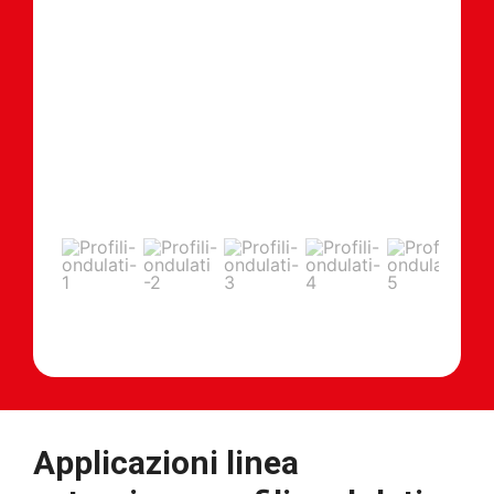
Applicazioni linea