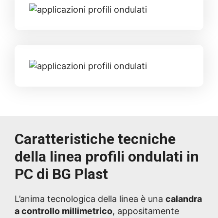
Caratteristiche tecniche
della linea profili ondulati in
PC di BG Plast
L’anima tecnologica della linea è una
calandra
a controllo millimetrico
, appositamente