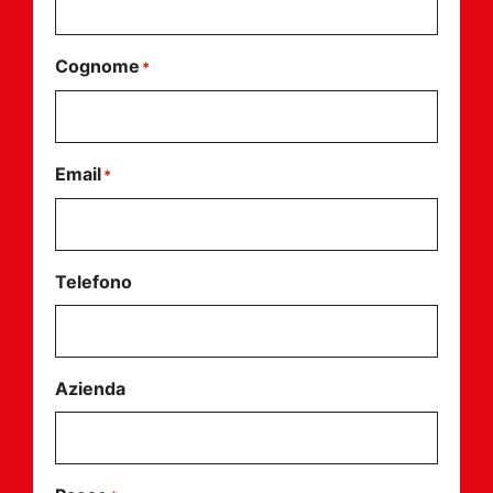
Cognome
*
Email
*
Telefono
Azienda