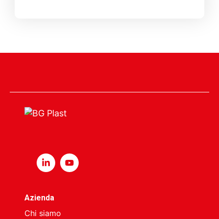
Azienda
Chi siamo