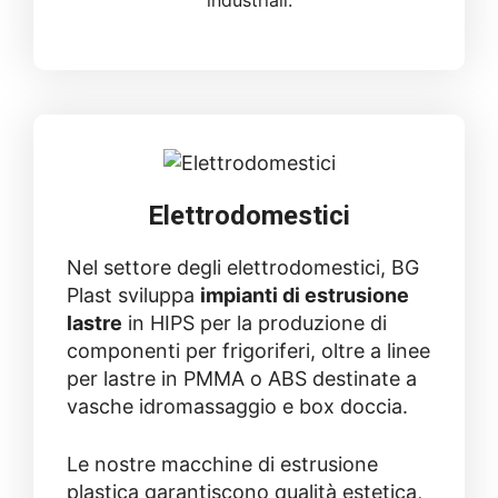
Elettrodomestici
Nel settore degli elettrodomestici, BG
Plast sviluppa
impianti di estrusione
lastre
in HIPS per la produzione di
componenti per frigoriferi, oltre a linee
per lastre in PMMA o ABS destinate a
vasche idromassaggio e box doccia.
Le nostre macchine di estrusione
plastica garantiscono qualità estetica,