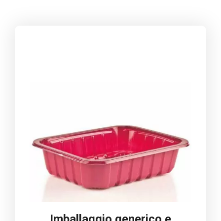
Imballaggio generico e