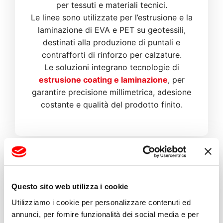
per tessuti e materiali tecnici.
Le linee sono utilizzate per l’estrusione e la
laminazione di EVA e PET su geotessili,
destinati alla produzione di puntali e
contrafforti di rinforzo per calzature.
Le soluzioni integrano tecnologie di
estrusione coating e laminazione
, per
garantire precisione millimetrica, adesione
costante e qualità del prodotto finito.
Questo sito web utilizza i cookie
Utilizziamo i cookie per personalizzare contenuti ed
annunci, per fornire funzionalità dei social media e per