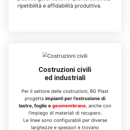
ripetibilità e affidabilità produttiva.
Costruzioni civili
ed industriali
Per il settore delle costruzioni, BG Plast
progetta
impianti per l’estrusione di
lastre, foglie e
geomembrane
, anche con
l’impiego di materiali di recupero.
Le linee sono configurabili per diverse
larghezze e spessori e trovano