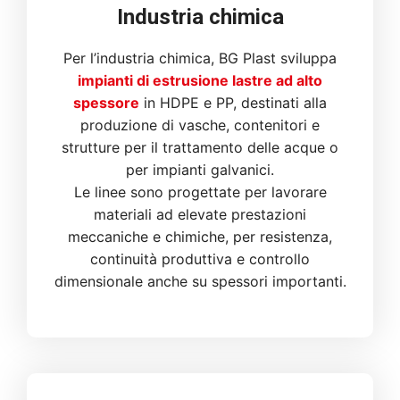
Industria chimica
Per l’industria chimica, BG Plast sviluppa
impianti di estrusione lastre ad alto
spessore
in HDPE e PP, destinati alla
produzione di vasche, contenitori e
strutture per il trattamento delle acque o
per impianti galvanici.
Le linee sono progettate per lavorare
materiali ad elevate prestazioni
meccaniche e chimiche, per resistenza,
continuità produttiva e controllo
dimensionale anche su spessori importanti.