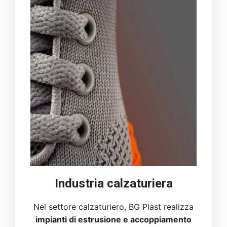
Industria calzaturiera
Nel settore calzaturiero, BG Plast realizza
impianti di estrusione e accoppiamento