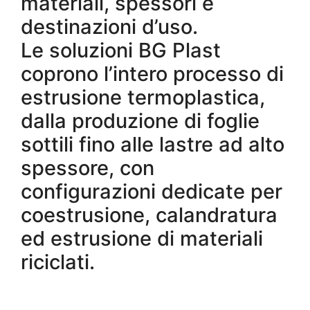
materiali, spessori e
destinazioni d’uso.
Le soluzioni BG Plast
coprono l’intero processo di
estrusione termoplastica,
dalla produzione di foglie
sottili fino alle lastre ad alto
spessore, con
configurazioni dedicate per
coestrusione, calandratura
ed estrusione di materiali
riciclati.