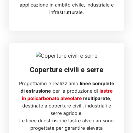
applicazione in ambito civile, industriale e
infrastrutturale.
Coperture civili e serre
Progettiamo e realizziamo
linee complete
di estrusione
per la produzione di
lastre
in policarbonato alveolare
multiparete
,
destinate a coperture civili, industriali e
serre agricole.
Le linee di estrusione lastre alveolari sono
progettate per garantire elevata