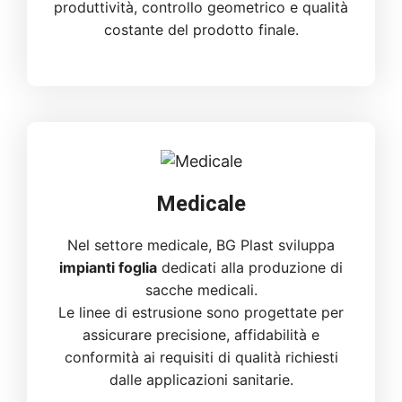
produttività, controllo geometrico e qualità
costante del prodotto finale.
Medicale
Nel settore medicale, BG Plast sviluppa
impianti foglia
dedicati alla produzione di
sacche medicali.
Le linee di estrusione sono progettate per
assicurare precisione, affidabilità e
conformità ai requisiti di qualità richiesti
dalle applicazioni sanitarie.