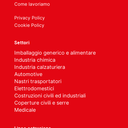
Come lavoriamo
Privacy Policy
Cookie Policy
Settori
Imballaggio generico e alimentare
Industria chimica
Industria calzaturiera
Automotive
Nastri trasportatori
Elettrodomestici
Costruzioni civili ed industriali
Coperture civili e serre
Medicale