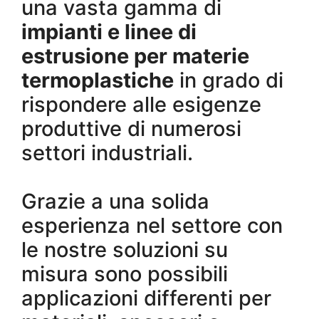
una vasta gamma di
impianti e linee di
estrusione per materie
termoplastiche
in grado di
rispondere alle esigenze
produttive di numerosi
settori industriali.
Grazie a una solida
esperienza nel settore con
le nostre soluzioni su
misura sono possibili
applicazioni differenti per