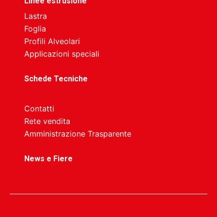
Linee estrusione
Lastra
Foglia
Profili Alveolari
Applicazioni speciali
Schede Tecniche
Contatti
Rete vendita
Amministrazione Trasparente
News e Fiere