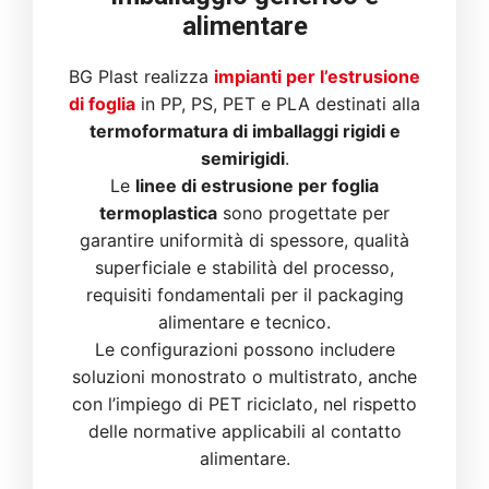
alimentare
BG Plast realizza
impianti per l’estrusione
di foglia
in PP, PS, PET e PLA destinati alla
termoformatura di imballaggi rigidi e
semirigidi
.
Le
linee di estrusione per foglia
termoplastica
sono progettate per
garantire uniformità di spessore, qualità
superficiale e stabilità del processo,
requisiti fondamentali per il packaging
alimentare e tecnico.
Le configurazioni possono includere
soluzioni monostrato o multistrato, anche
con l’impiego di PET riciclato, nel rispetto
delle normative applicabili al contatto
alimentare.