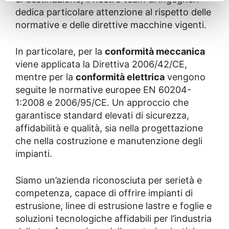
dedica particolare attenzione al rispetto delle
normative e delle direttive macchine vigenti.
In particolare, per la
conformità meccanica
viene applicata la Direttiva 2006/42/CE,
mentre per la
conformità elettrica
vengono
seguite le normative europee EN 60204-
1:2008 e 2006/95/CE. Un approccio che
garantisce standard elevati di sicurezza,
affidabilità e qualità, sia nella progettazione
che nella costruzione e manutenzione degli
impianti.
Siamo un’azienda riconosciuta per serietà e
competenza, capace di offrire impianti di
estrusione, linee di estrusione lastre e foglie e
soluzioni tecnologiche affidabili per l’industria