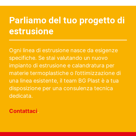
Parliamo del tuo progetto di
estrusione
Ogni linea di estrusione nasce da esigenze
specifiche. Se stai valutando un nuovo
impianto di estrusione e calandratura per
materie termoplastiche o l’ottimizzazione di
una linea esistente, il team BG Plast è a tua
disposizione per una consulenza tecnica
dedicata.
Contattaci
.