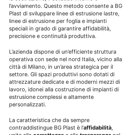
l’avviamento. Questo metodo consente a BG
Plast di sviluppare linee di estrusione lastre,
linee di estrusione per foglia e impianti
speciali in grado di garantire affidabilità,
precisione e continuità produttiva.
L’azienda dispone di un’efficiente struttura
operativa con sede nel nord Italia, vicino alla
città di Milano, in un’area strategica per il
settore. Gli spazi produttivi sono dotati di
attrezzature dedicate e di moderni mezzi di
lavoro, idonei alla costruzione di impianti di
estrusione
complessi e altamente
personalizzati.
La caratteristica che da sempre
contraddistingue BG Plast è l’
affidabilità
,