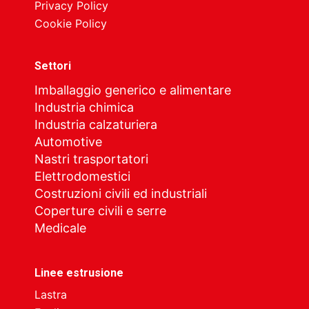
Privacy Policy
Cookie Policy
Settori
Imballaggio generico e alimentare
Industria chimica
Industria calzaturiera
Automotive
Nastri trasportatori
Elettrodomestici
Costruzioni civili ed industriali
Coperture civili e serre
Medicale
Linee estrusione
Lastra