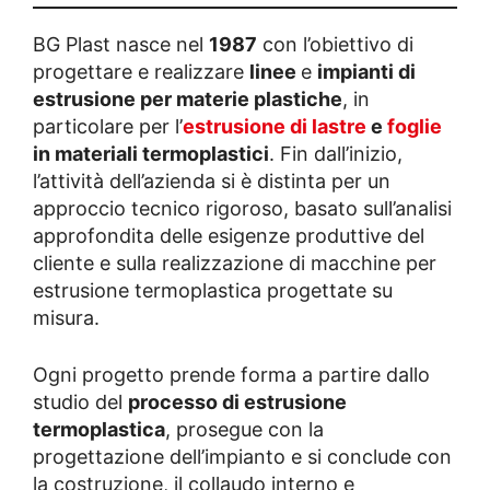
BG Plast nasce nel
1987
con l’obiettivo di
progettare e realizzare
linee
e
impianti di
estrusione per materie plastiche
, in
particolare per l’
estrusione di lastre
e
foglie
in materiali termoplastici
. Fin dall’inizio,
l’attività dell’azienda si è distinta per un
approccio tecnico rigoroso, basato sull’analisi
approfondita delle esigenze produttive del
cliente e sulla realizzazione di macchine per
estrusione termoplastica progettate su
misura.
Ogni progetto prende forma a partire dallo
studio del
processo di estrusione
termoplastica
, prosegue con la
progettazione dell’impianto e si conclude con
la costruzione, il collaudo interno e