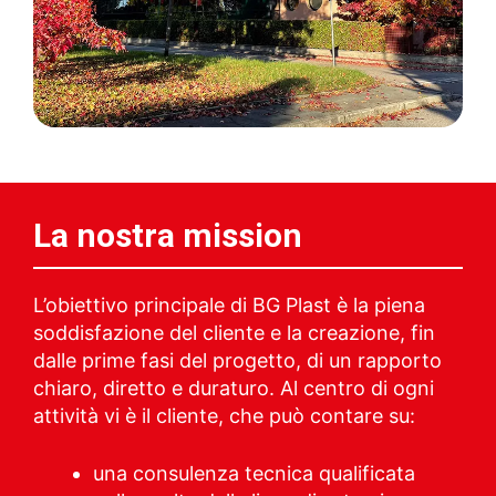
La nostra mission
L’obiettivo principale di BG Plast è la piena
soddisfazione del cliente e la creazione, fin
dalle prime fasi del progetto, di un rapporto
chiaro, diretto e duraturo. Al centro di ogni
attività vi è il cliente, che può contare su:
una consulenza tecnica qualificata