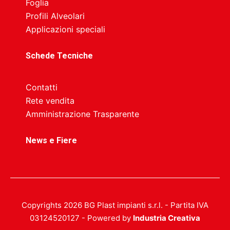
Foglia
Profili Alveolari
Applicazioni speciali
Schede Tecniche
Contatti
Rete vendita
Amministrazione Trasparente
News e Fiere
Copyrights 2026 BG Plast impianti s.r.l. - Partita IVA
03124520127 - Powered by
Industria Creativa