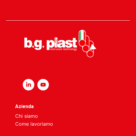
Azienda
Chi siamo
Come lavoriamo