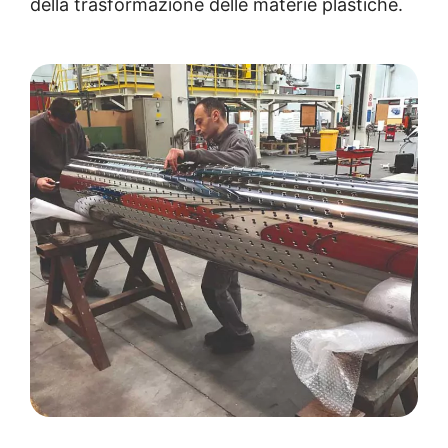
della trasformazione delle materie plastiche.