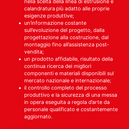
nella scelta della linea di estrusione e
calandratura
più adatto alle proprie
esigenze produttive;
un’informazione costante
sull’evoluzione del progetto, dalla
progettazione alla costruzione, dal
montaggio fino all’assistenza post-
vendita;
un prodotto affidabile, risultato della
continua ricerca dei migliori
componenti e materiali disponibili sul
mercato nazionale e internazionale;
il controllo completo del processo
produttivo e la sicurezza di una messa
in opera eseguita a regola d’arte da
personale qualificato e costantemente
aggiornato.