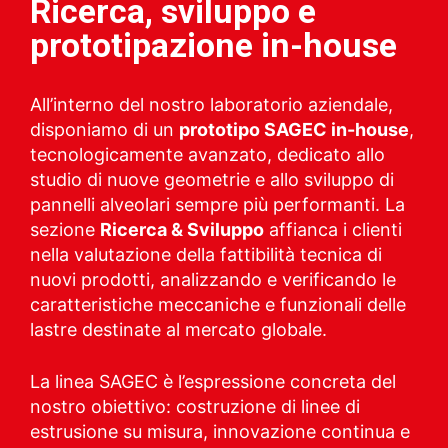
Ricerca, sviluppo e
prototipazione in-house
All’interno del nostro laboratorio aziendale,
disponiamo di un
prototipo SAGEC in-house
,
tecnologicamente avanzato, dedicato allo
studio di nuove geometrie e allo sviluppo di
pannelli alveolari sempre più performanti. La
sezione
Ricerca & Sviluppo
affianca i clienti
nella valutazione della fattibilità tecnica di
nuovi prodotti, analizzando e verificando le
caratteristiche meccaniche e funzionali delle
lastre destinate al mercato globale.
La linea SAGEC è l’espressione concreta del
nostro obiettivo: costruzione di linee di
estrusione su misura, innovazione continua e