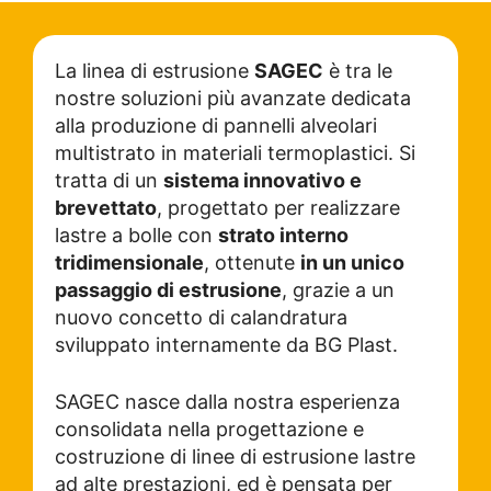
La linea di estrusione
SAGEC
è tra le
nostre soluzioni più avanzate dedicata
alla produzione di pannelli alveolari
multistrato in materiali termoplastici. Si
tratta di un
sistema innovativo e
brevettato
, progettato per realizzare
lastre a bolle con
strato interno
tridimensionale
, ottenute
in un unico
passaggio di estrusione
, grazie a un
nuovo concetto di calandratura
sviluppato internamente da BG Plast.
SAGEC nasce dalla nostra esperienza
consolidata nella progettazione e
costruzione di linee di estrusione lastre
ad alte prestazioni, ed è pensata per