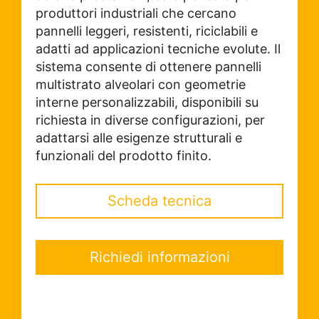
produttori industriali che cercano
pannelli leggeri, resistenti, riciclabili e
adatti ad applicazioni tecniche evolute. Il
sistema consente di ottenere pannelli
multistrato alveolari con geometrie
interne personalizzabili, disponibili su
richiesta in diverse configurazioni, per
adattarsi alle esigenze strutturali e
funzionali del prodotto finito.
Scheda tecnica
Richiedi informazioni