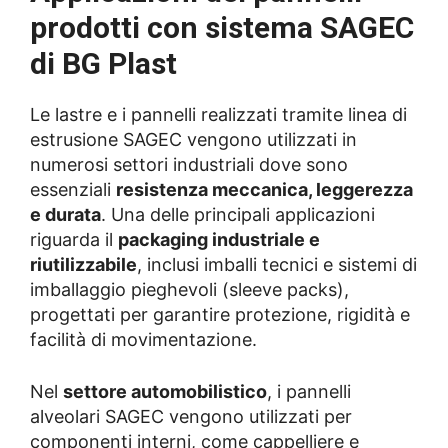
prodotti con sistema SAGEC
di BG Plast
Le lastre e i pannelli realizzati tramite linea di
estrusione SAGEC vengono utilizzati in
numerosi settori industriali dove sono
essenziali
resistenza meccanica, leggerezza
e durata
. Una delle principali applicazioni
riguarda il
packaging industriale e
riutilizzabile
, inclusi imballi tecnici e sistemi di
imballaggio pieghevoli (sleeve packs),
progettati per garantire protezione, rigidità e
facilità di movimentazione.
Nel
settore automobilistico
, i pannelli
alveolari SAGEC vengono utilizzati per
componenti interni, come cappelliere e