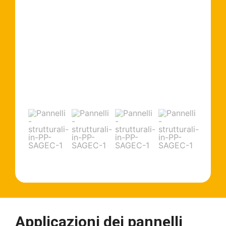
Applicazioni dei pannelli