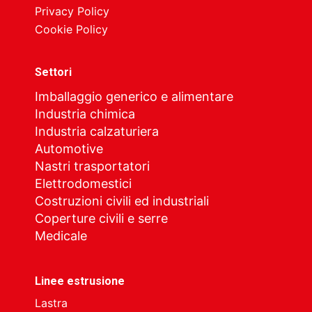
Privacy Policy
Cookie Policy
Settori
Imballaggio generico e alimentare
Industria chimica
Industria calzaturiera
Automotive
Nastri trasportatori
Elettrodomestici
Costruzioni civili ed industriali
Coperture civili e serre
Medicale
Linee estrusione
Lastra