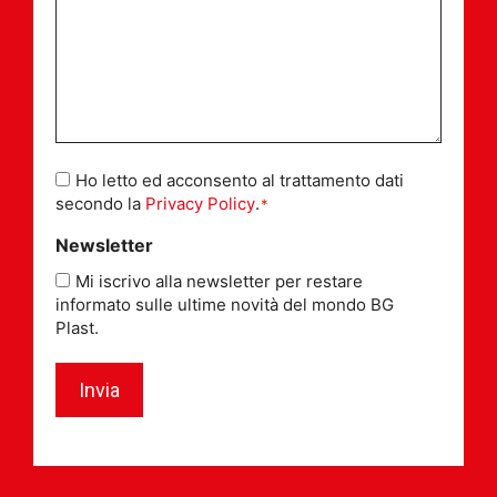
Consenso
Ho letto ed acconsento al trattamento dati
*
secondo la
Privacy Policy
.
*
Newsletter
Mi iscrivo alla newsletter per restare
informato sulle ultime novità del mondo BG
Plast.
Invia