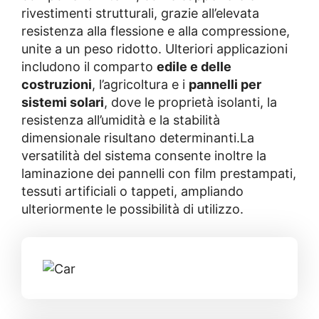
rivestimenti strutturali, grazie all’elevata
resistenza alla flessione e alla compressione,
unite a un peso ridotto. Ulteriori applicazioni
includono il comparto
edile e delle
costruzioni
, l’agricoltura e i
pannelli per
sistemi solari
, dove le proprietà isolanti, la
resistenza all’umidità e la stabilità
dimensionale risultano determinanti.La
versatilità del sistema consente inoltre la
laminazione dei pannelli con film prestampati,
tessuti artificiali o tappeti, ampliando
ulteriormente le possibilità di utilizzo.