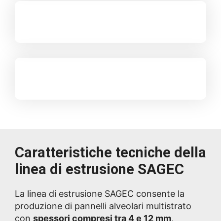
Caratteristiche tecniche della
linea di estrusione SAGEC
La linea di estrusione SAGEC consente la
produzione di pannelli alveolari multistrato
con
spessori compresi tra 4 e 12 mm
,