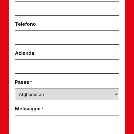
Telefono
Azienda
Paese
*
Messaggio
*