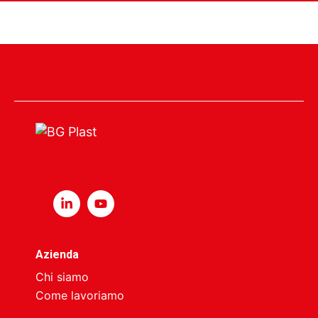
Azienda
Chi siamo
Come lavoriamo