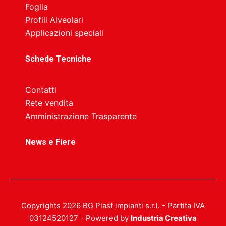
Foglia
Profili Alveolari
Applicazioni speciali
Schede Tecniche
Contatti
Rete vendita
Amministrazione Trasparente
News e Fiere
Copyrights 2026 BG Plast impianti s.r.l. - Partita IVA
03124520127 - Powered by
Industria Creativa