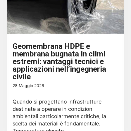
Geomembrana HDPE e
membrana bugnata in climi
estremi: vantaggi tecnici e
applicazioni nell’ingegneria
civile
28 Maggio 2026
Quando si progettano infrastrutture
destinate a operare in condizioni
ambientali particolarmente critiche, la
scelta dei materiali è fondamentale.
Temperature elevate, …