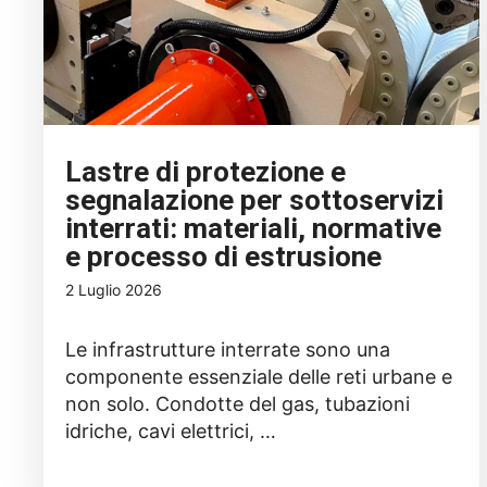
Lastre di protezione e
segnalazione per sottoservizi
interrati: materiali, normative
e processo di estrusione
2 Luglio 2026
Le infrastrutture interrate sono una
componente essenziale delle reti urbane e
non solo. Condotte del gas, tubazioni
idriche, cavi elettrici, …