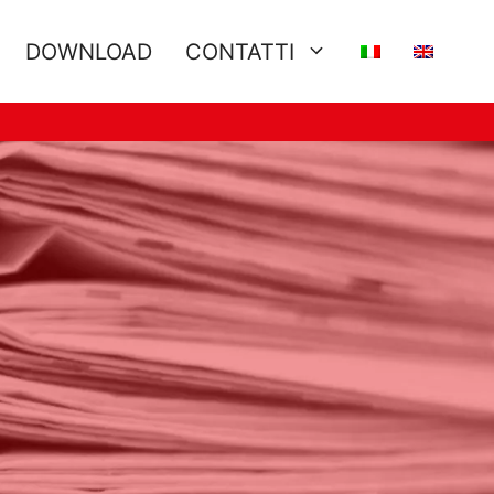
DOWNLOAD
CONTATTI