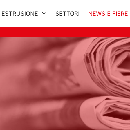
E ESTRUSIONE
SETTORI
NEWS E FIERE