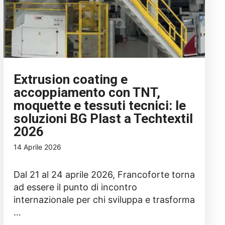
Extrusion coating e
accoppiamento con TNT,
moquette e tessuti tecnici: le
soluzioni BG Plast a Techtextil
2026
14 Aprile 2026
Dal 21 al 24 aprile 2026, Francoforte torna
ad essere il punto di incontro
internazionale per chi sviluppa e trasforma
…