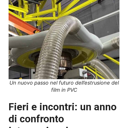
Un nuovo passo nel futuro dell’estrusione del
film in PVC
Fieri e incontri: un anno
di confronto