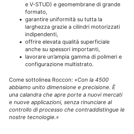
e V-STUD) e geomembrane di grande
formato,
garantire uniformità su tutta la
larghezza grazie a cilindri motorizzati
indipendenti,
offrire elevata qualità superficiale
anche su spessori importanti,
lavorare un’ampia gamma di polimeri e
configurazione multistrato.
Come sottolinea Roccon:
«Con la 4500
abbiamo unito dimensione e precisione. È
una calandra che apre porte a nuovi mercati
e nuove applicazioni, senza rinunciare al
controllo di processo che contraddistingue le
nostre tecnologie.»