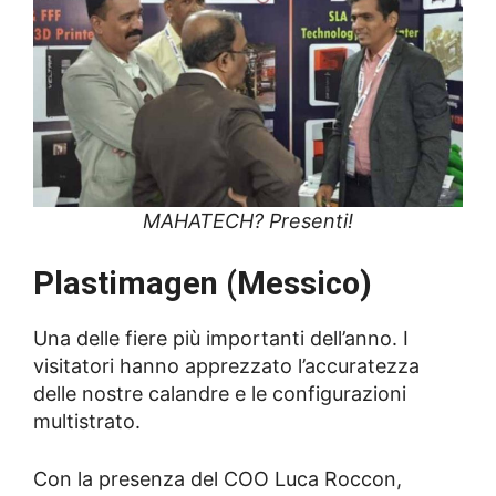
MAHATECH? Presenti!
Plastimagen (Messico)
Una delle fiere più importanti dell’anno. I
visitatori hanno apprezzato l’accuratezza
delle nostre calandre e le configurazioni
multistrato.
Con la presenza del COO Luca Roccon,