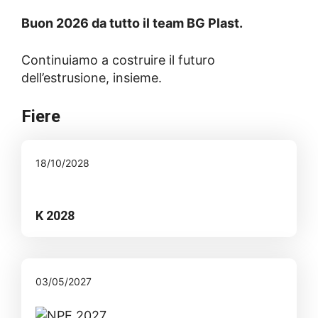
Buon 2026 da tutto il team BG Plast.
Continuiamo a costruire il futuro
dell’estrusione, insieme.
Fiere
18/10/2028
K 2028
03/05/2027