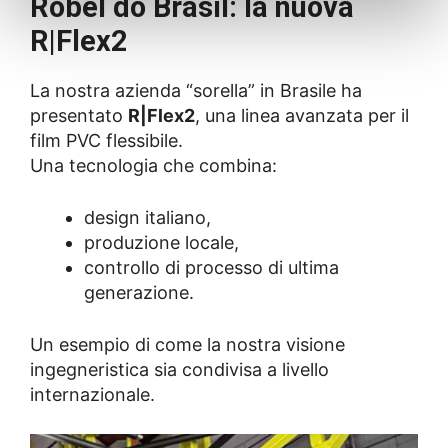
Robel do Brasil: la nuova
R|Flex2
La nostra azienda “sorella” in Brasile ha
presentato
R|Flex2
, una linea avanzata per il
film PVC flessibile.
Una tecnologia che combina:
design italiano,
produzione locale,
controllo di processo di ultima
generazione.
Un esempio di come la nostra visione
ingegneristica sia condivisa a livello
internazionale.