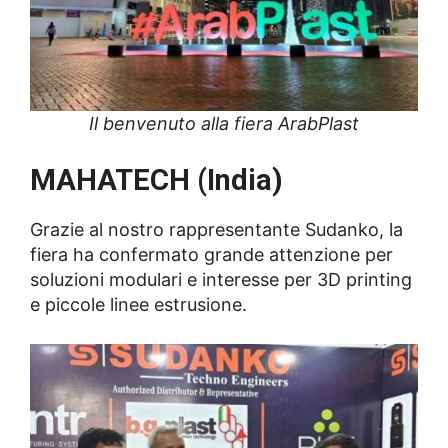
Il benvenuto alla fiera ArabPlast
MAHATECH (India)
Grazie al nostro rappresentante Sudanko, la
fiera ha confermato grande attenzione per
soluzioni modulari e interesse per 3D printing
e piccole linee estrusione.