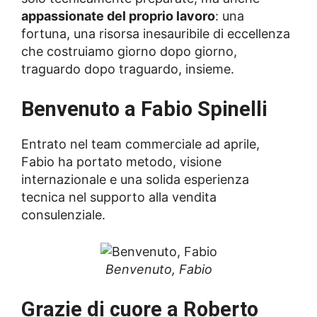
appassionate del proprio lavoro
: una
fortuna, una risorsa inesauribile di eccellenza
che costruiamo giorno dopo giorno,
traguardo dopo traguardo, insieme.
Benvenuto a Fabio Spinelli
Entrato nel team commerciale ad aprile,
Fabio ha portato metodo, visione
internazionale e una solida esperienza
tecnica nel supporto alla vendita
consulenziale.
Benvenuto, Fabio
Grazie di cuore a Roberto