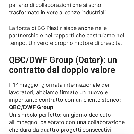
parlano di collaborazioni che si sono
trasformate in vere alleanze industriali.
La forza di BG Plast risiede anche nelle
partnership e nei rapporti che costruiamo nel
tempo. Un vero e proprio motore di crescita.
QBC/DWF Group (Qatar): un
contratto dal doppio valore
Il 1° maggio, giornata internazionale dei
lavoratori, abbiamo firmato un nuovo e
importante contratto con un cliente storico:
QBC/DWF Group
.
Un simbolo perfetto: un giorno dedicato
all’impegno, celebrato con una collaborazione
che dura da quattro progetti consecutivi.