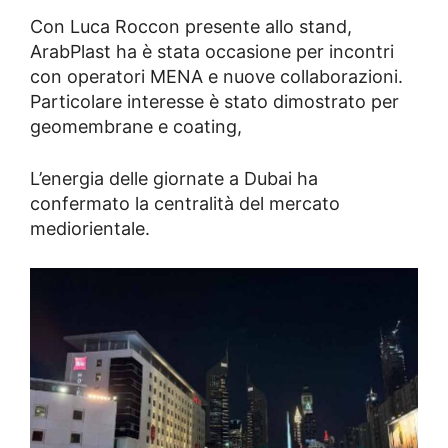
Con Luca Roccon presente allo stand,
ArabPlast ha è stata occasione per incontri
con operatori MENA e nuove collaborazioni.
Particolare interesse è stato dimostrato per
geomembrane e coating,
L’energia delle giornate a Dubai ha
confermato la centralità del mercato
mediorientale.