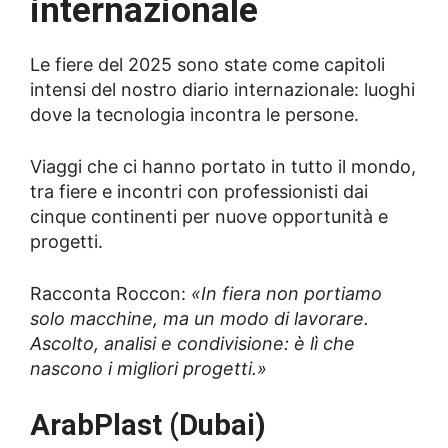
internazionale
Le fiere del 2025 sono state come capitoli
intensi del nostro diario internazionale: luoghi
dove la tecnologia incontra le persone.
Viaggi che ci hanno portato in tutto il mondo,
tra fiere e incontri con professionisti dai
cinque continenti per nuove opportunità e
progetti.
Racconta Roccon:
«In fiera non portiamo
solo macchine, ma un modo di lavorare.
Ascolto, analisi e condivisione: è lì che
nascono i migliori progetti.»
ArabPlast (Dubai)