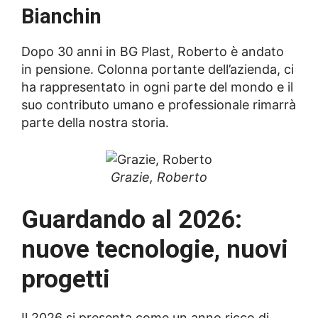
Bianchin
Dopo 30 anni in BG Plast, Roberto è andato
in pensione. Colonna portante dell’azienda, ci
ha rappresentato in ogni parte del mondo e il
suo contributo umano e professionale rimarrà
parte della nostra storia.
Grazie, Roberto
Guardando al 2026:
nuove tecnologie, nuovi
progetti
Il 2026 si presenta come un anno ricco di