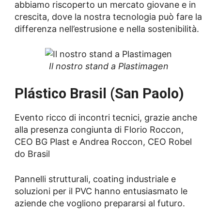
abbiamo riscoperto un mercato giovane e in
crescita, dove la nostra tecnologia può fare la
differenza nell’estrusione e nella sostenibilità.
Il nostro stand a Plastimagen
Plástico Brasil (San Paolo)
Evento ricco di incontri tecnici, grazie anche
alla presenza congiunta di Florio Roccon,
CEO BG Plast e Andrea Roccon, CEO Robel
do Brasil
Pannelli strutturali, coating industriale e
soluzioni per il PVC hanno entusiasmato le
aziende che vogliono prepararsi al futuro.