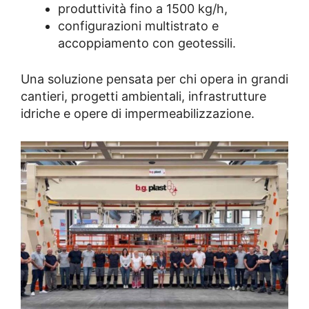
produttività fino a 1500 kg/h,
configurazioni multistrato e
accoppiamento con geotessili.
Una soluzione pensata per chi opera in grandi
cantieri, progetti ambientali, infrastrutture
idriche e opere di impermeabilizzazione.