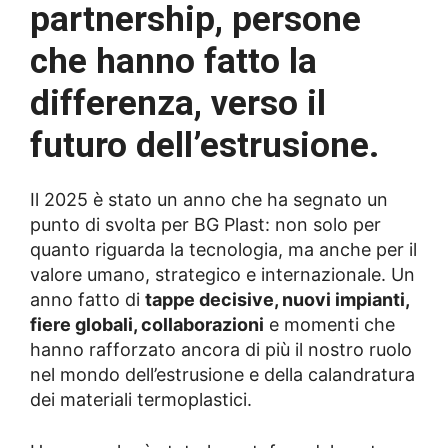
partnership, persone
che hanno fatto la
differenza, verso il
futuro dell’estrusione.
Il 2025 è stato un anno che ha segnato un
punto di svolta per BG Plast: non solo per
quanto riguarda la tecnologia, ma anche per il
valore umano, strategico e internazionale. Un
anno fatto di
tappe decisive, nuovi impianti,
fiere globali, collaborazioni
e momenti che
hanno rafforzato ancora di più il nostro ruolo
nel mondo dell’estrusione e della calandratura
dei materiali termoplastici.