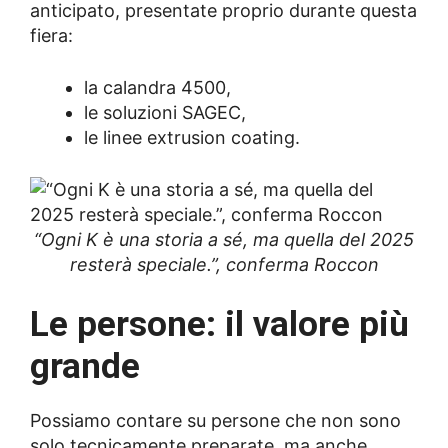
anticipato, presentate proprio durante questa
fiera:
la calandra 4500,
le soluzioni SAGEC,
le linee extrusion coating.
“Ogni K è una storia a sé, ma quella del 2025
resterà speciale.”, conferma Roccon
Le persone: il valore più
grande
Possiamo contare su persone che non sono
solo tecnicamente preparate, ma anche