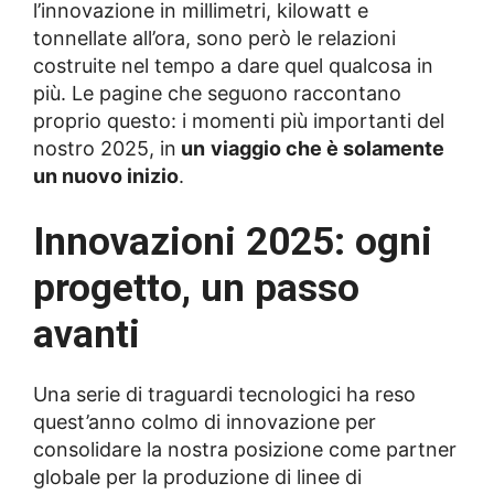
l’innovazione in millimetri, kilowatt e
tonnellate all’ora, sono però le relazioni
costruite nel tempo a dare quel qualcosa in
più. Le pagine che seguono raccontano
proprio questo: i momenti più importanti del
nostro 2025, in
un
viaggio che è solamente
un nuovo inizio
.
Innovazioni 2025: ogni
progetto, un passo
avanti
Una serie di traguardi tecnologici ha reso
quest’anno colmo di innovazione per
consolidare la nostra posizione come partner
globale per la produzione di linee di