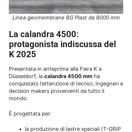
Linea geomembrane BG Plast da 8000 mm
La calandra 4500:
protagonista indiscussa del
K 2025
Presentata in anteprima alla Fiera K a
Düsseldorf, la
calandra 4500 mm
ha
conquistato l’attenzione di tecnici, ingegneri e
decision makers provenienti da tutto il
mondo.
È progettata per:
la produzione di lastre speciali (T-GRIP