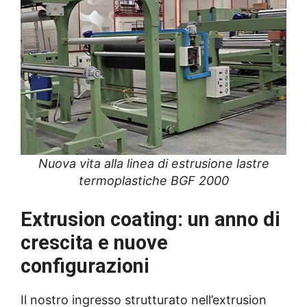
Nuova vita alla linea di estrusione lastre
termoplastiche BGF 2000
Extrusion coating: un anno di
crescita e nuove
configurazioni
Il nostro ingresso strutturato nell’extrusion