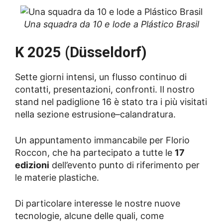
Una squadra da 10 e lode a Plástico Brasil
K 2025 (Düsseldorf)
Sette giorni intensi, un flusso continuo di
contatti, presentazioni, confronti. Il nostro
stand nel padiglione 16 è stato tra i più visitati
nella sezione estrusione–calandratura.
Un appuntamento immancabile per Florio
Roccon, che ha partecipato a tutte le
17
edizioni
dell’evento punto di riferimento per
le materie plastiche.
Di particolare interesse le nostre nuove
tecnologie, alcune delle quali, come