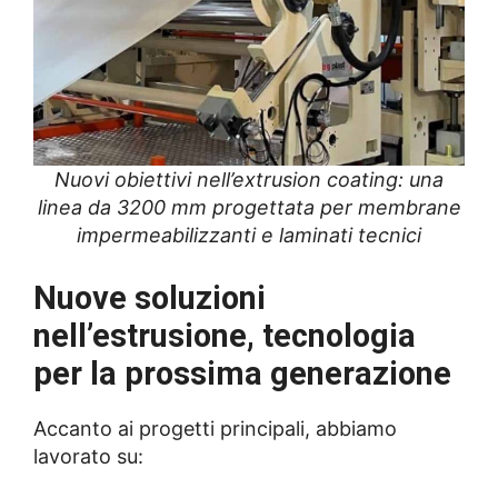
Nuovi obiettivi nell’extrusion coating: una
linea da 3200 mm progettata per membrane
impermeabilizzanti e laminati tecnici
Nuove soluzioni
nell’estrusione, tecnologia
per la prossima generazione
Accanto ai progetti principali, abbiamo
lavorato su: