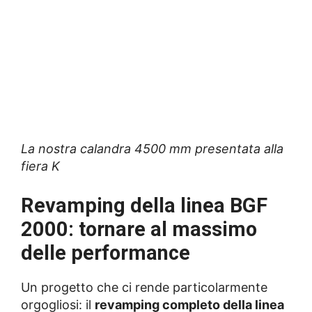
La nostra calandra 4500 mm presentata alla
fiera K
Revamping della linea BGF
2000: tornare al massimo
delle performance
Un progetto che ci rende particolarmente
orgogliosi: il
revamping completo della linea