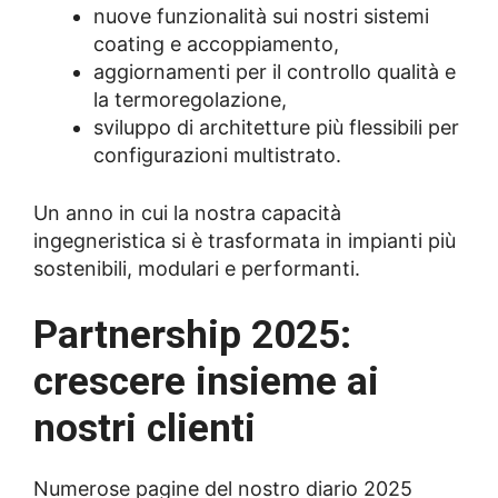
nuove funzionalità sui nostri sistemi
coating e accoppiamento,
aggiornamenti per il controllo qualità e
la termoregolazione,
sviluppo di architetture più flessibili per
configurazioni multistrato.
Un anno in cui la nostra capacità
ingegneristica si è trasformata in impianti più
sostenibili, modulari e performanti.
Partnership 2025:
crescere insieme ai
nostri clienti
Numerose pagine del nostro diario 2025