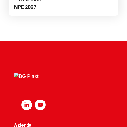
NPE 2027
Azienda