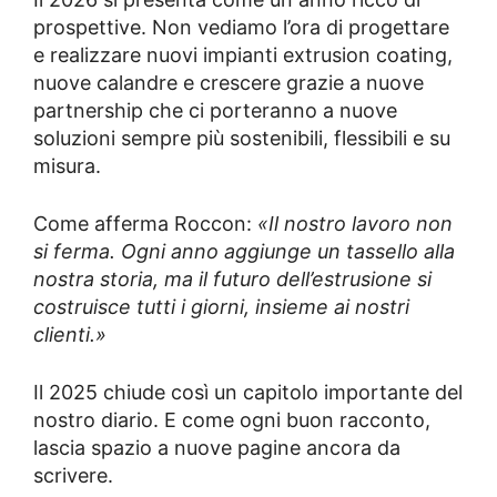
prospettive. Non vediamo l’ora di progettare
e realizzare nuovi impianti extrusion coating,
nuove calandre e crescere grazie a nuove
partnership che ci porteranno a nuove
soluzioni sempre più sostenibili, flessibili e su
misura.
Come afferma Roccon:
«Il nostro lavoro non
si ferma. Ogni anno aggiunge un tassello alla
nostra storia, ma il futuro dell’estrusione si
costruisce tutti i giorni, insieme ai nostri
clienti.»
Il 2025 chiude così un capitolo importante del
nostro diario. E come ogni buon racconto,
lascia spazio a nuove pagine ancora da
scrivere.