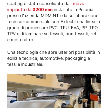
coating è stato consolidato dal
nuovo
impianto da
3200 mm
installato in Polonia
presso l’azienda MDM NT e la collaborazione
tecnico-commerciale con Extech: una linea in
grado di processare PVC, TPU, EVA, PP, TPO,
TPV e di laminare su tessuti, non tessuti, reti
e molto altro.
Una tecnologia che apre ulteriori possibilità in
edilizia tecnica, automotive, packaging e
tessile industriale.