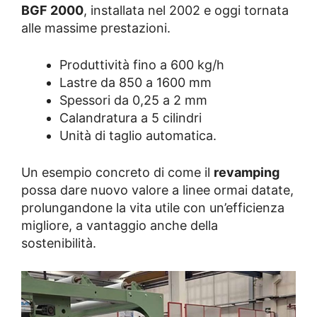
BGF 2000
, installata nel 2002 e oggi tornata
alle massime prestazioni.
Produttività fino a 600 kg/h
Lastre da 850 a 1600 mm
Spessori da 0,25 a 2 mm
Calandratura a 5 cilindri
Unità di taglio automatica.
Un esempio concreto di come il
revamping
possa dare nuovo valore a linee ormai datate,
prolungandone la vita utile con un’efficienza
migliore, a vantaggio anche della
sostenibilità.