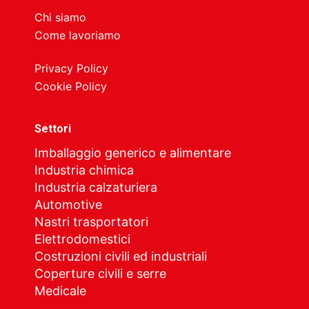
Chi siamo
Come lavoriamo
Privacy Policy
Cookie Policy
Settori
Imballaggio generico e alimentare
Industria chimica
Industria calzaturiera
Automotive
Nastri trasportatori
Elettrodomestici
Costruzioni civili ed industriali
Coperture civili e serre
Medicale