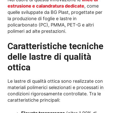
estrusione e calandratura dedicate
, come
quelle sviluppate da BG Plast, progettate per
la produzione di foglie e lastre in
policarbonato (PC), PMMA, PET-G e altri
polimeri ad alte prestazioni.
Caratteristiche tecniche
delle lastre di qualità
ottica
Le lastre di qualità ottica sono realizzate con
materiali polimerici selezionati e processati in
condizioni rigorosamente controllate. Tra le
caratteristiche principali: