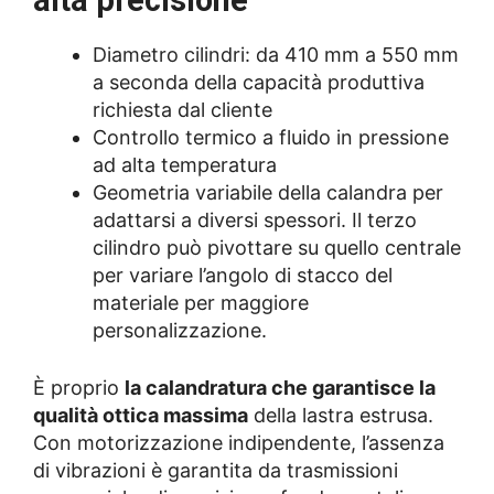
alta precisione
Diametro cilindri: da 410 mm a 550 mm
a seconda della capacità produttiva
richiesta dal cliente
Controllo termico a fluido in pressione
ad alta temperatura
Geometria variabile della calandra per
adattarsi a diversi spessori. Il terzo
cilindro può pivottare su quello centrale
per variare l’angolo di stacco del
materiale per maggiore
personalizzazione.
È proprio
la calandratura che garantisce la
qualità ottica massima
della lastra estrusa.
Con motorizzazione indipendente, l’assenza
di vibrazioni è garantita da trasmissioni