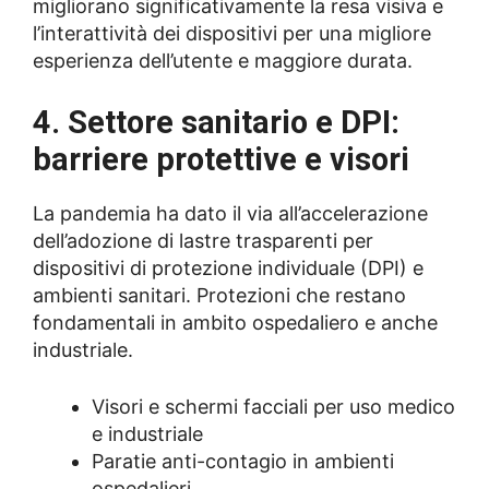
migliorano significativamente la resa visiva e
l’interattività dei dispositivi per una migliore
esperienza dell’utente e maggiore durata.
4. Settore sanitario e DPI:
barriere protettive e visori
La pandemia ha dato il via all’accelerazione
dell’adozione di lastre trasparenti per
dispositivi di protezione individuale (DPI) e
ambienti sanitari. Protezioni che restano
fondamentali in ambito ospedaliero e anche
industriale.
Visori e schermi facciali per uso medico
e industriale
Paratie anti-contagio in ambienti
ospedalieri