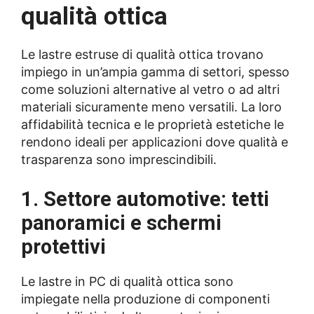
qualità ottica
Le lastre estruse di qualità ottica trovano
impiego in un’ampia gamma di settori, spesso
come soluzioni alternative al vetro o ad altri
materiali sicuramente meno versatili. La loro
affidabilità tecnica e le proprietà estetiche le
rendono ideali per applicazioni dove qualità e
trasparenza sono imprescindibili.
1. Settore automotive: tetti
panoramici e schermi
protettivi
Le lastre in PC di qualità ottica sono
impiegate nella produzione di componenti