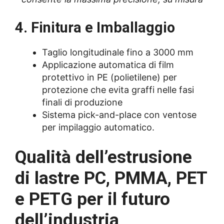
4. Finitura e Imballaggio
Taglio longitudinale fino a 3000 mm
Applicazione automatica di film
protettivo in PE (polietilene) per
protezione che evita graffi nelle fasi
finali di produzione
Sistema pick-and-place con ventose
per impilaggio automatico.
Qualità dell’estrusione
di lastre PC, PMMA, PET
e PETG per il futuro
dell’industria