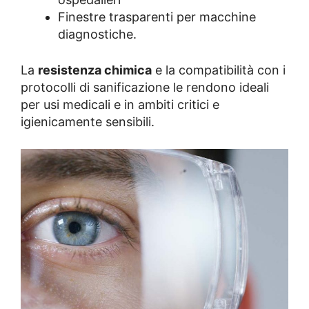
Finestre trasparenti per macchine
diagnostiche.
La
resistenza chimica
e la compatibilità con i
protocolli di sanificazione le rendono ideali
per usi medicali e in ambiti critici e
igienicamente sensibili.