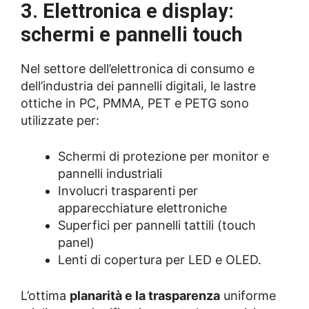
3. Elettronica e display:
schermi e pannelli touch
Nel settore dell’elettronica di consumo e
dell’industria dei pannelli digitali, le lastre
ottiche in PC, PMMA, PET e PETG sono
utilizzate per:
Schermi di protezione per monitor e
pannelli industriali
Involucri trasparenti per
apparecchiature elettroniche
Superfici per pannelli tattili (touch
panel)
Lenti di copertura per LED e OLED.
L’ottima
planarità e la trasparenza
uniforme