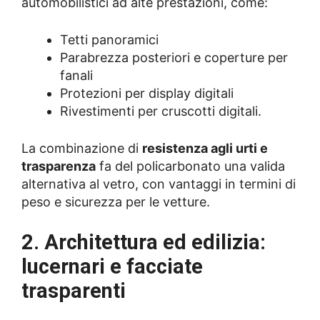
automobilistici ad alte prestazioni, come:
Tetti panoramici
Parabrezza posteriori e coperture per
fanali
Protezioni per display digitali
Rivestimenti per cruscotti digitali.
La combinazione di
resistenza agli urti e
trasparenza
fa del policarbonato una valida
alternativa al vetro, con vantaggi in termini di
peso e sicurezza per le vetture.
2. Architettura ed edilizia:
lucernari e facciate
trasparenti