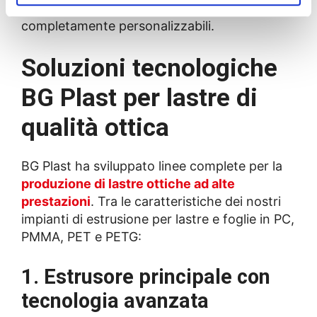
comunicative d’impatto, durevoli e
completamente personalizzabili.
Soluzioni tecnologiche
BG Plast per lastre di
qualità ottica
BG Plast ha sviluppato linee complete per la
produzione di lastre ottiche ad alte
prestazioni
. Tra le caratteristiche dei nostri
impianti di estrusione per lastre e foglie in PC,
PMMA, PET e PETG:
1. Estrusore principale con
tecnologia avanzata