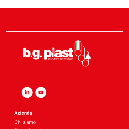
Azienda
Chi siamo