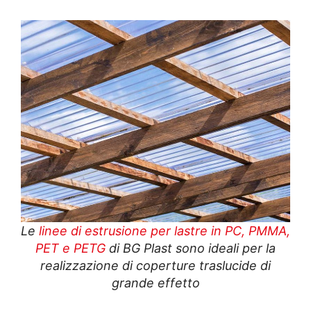
Le
linee di estrusione per lastre in PC, PMMA,
PET e PETG
di BG Plast sono ideali per la
realizzazione di coperture traslucide di
grande effetto