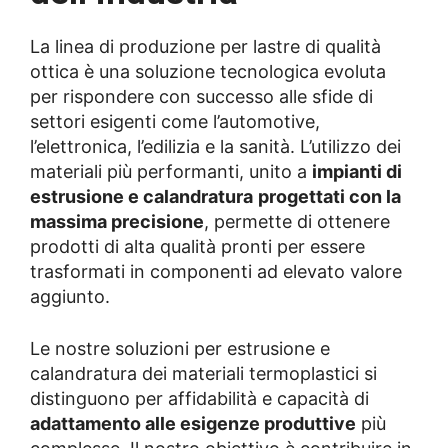
La linea di produzione per lastre di qualità
ottica è una soluzione tecnologica evoluta
per rispondere con successo alle sfide di
settori esigenti come l’automotive,
l’elettronica, l’edilizia e la sanità. L’utilizzo dei
materiali più performanti, unito a
impianti di
estrusione e calandratura
progettati con la
massima precisione
, permette di ottenere
prodotti di alta qualità pronti per essere
trasformati in componenti ad elevato valore
aggiunto.
Le nostre soluzioni per estrusione e
calandratura dei materiali termoplastici si
distinguono per affidabilità e capacità di
adattamento alle esigenze produttive
più