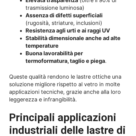
Elevata trasparenza
(oltre il 90% di
trasmissione luminosa)
Assenza di difetti superficiali
(rugosità, striature, inclusioni)
Resistenza agli urti e ai raggi UV
Stabilità dimensionale anche ad alte
temperature
Buona lavorabilità per
termoformatura, taglio e piega
.
Queste qualità rendono le lastre ottiche una
soluzione migliore rispetto al vetro in molte
applicazioni tecniche, grazie anche alla loro
leggerezza e infrangibilità.
Principali applicazioni
industriali delle lastre di