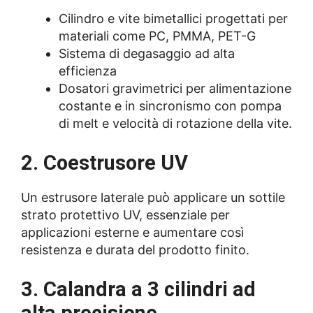
Cilindro e vite bimetallici progettati per
materiali come PC, PMMA, PET-G
Sistema di degasaggio ad alta
efficienza
Dosatori gravimetrici per alimentazione
costante e in sincronismo con pompa
di melt e velocità di rotazione della vite.
2. Coestrusore UV
Un estrusore laterale può applicare un sottile
strato protettivo UV, essenziale per
applicazioni esterne e aumentare così
resistenza e durata del prodotto finito.
3. Calandra a 3 cilindri ad