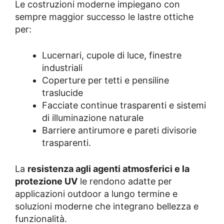
Le costruzioni moderne impiegano con
sempre maggior successo le lastre ottiche
per:
Lucernari, cupole di luce, finestre
industriali
Coperture per tetti e pensiline
traslucide
Facciate continue trasparenti e sistemi
di illuminazione naturale
Barriere antirumore e pareti divisorie
trasparenti.
La
resistenza agli agenti atmosferici e la
protezione UV
le rendono adatte per
applicazioni outdoor a lungo termine e
soluzioni moderne che integrano bellezza e
funzionalità.