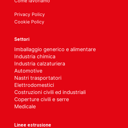
Come lavoriamo
Privacy Policy
Cookie Policy
Settori
Imballaggio generico e alimentare
Industria chimica
Industria calzaturiera
Automotive
Nastri trasportatori
Elettrodomestici
Costruzioni civili ed industriali
Coperture civili e serre
Medicale
Linee estrusione