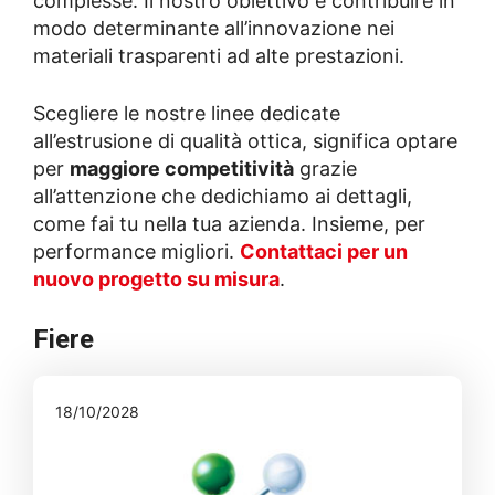
complesse. Il nostro obiettivo è contribuire in
modo determinante all’innovazione nei
materiali trasparenti ad alte prestazioni.
Scegliere le nostre linee dedicate
all’estrusione di qualità ottica, significa optare
per
maggiore competitività
grazie
all’attenzione che dedichiamo ai dettagli,
come fai tu nella tua azienda. Insieme, per
performance migliori.
Contattaci per un
nuovo progetto su misura
.
Fiere
18/10/2028