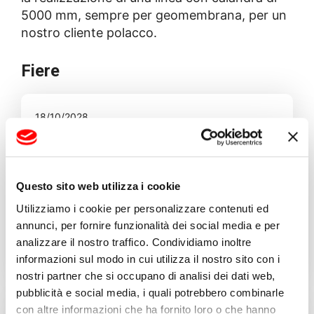
5000 mm, sempre per geomembrana, per un
nostro cliente polacco.
Fiere
18/10/2028
Questo sito web utilizza i cookie
Utilizziamo i cookie per personalizzare contenuti ed
annunci, per fornire funzionalità dei social media e per
analizzare il nostro traffico. Condividiamo inoltre
K 2028
informazioni sul modo in cui utilizza il nostro sito con i
nostri partner che si occupano di analisi dei dati web,
pubblicità e social media, i quali potrebbero combinarle
con altre informazioni che ha fornito loro o che hanno