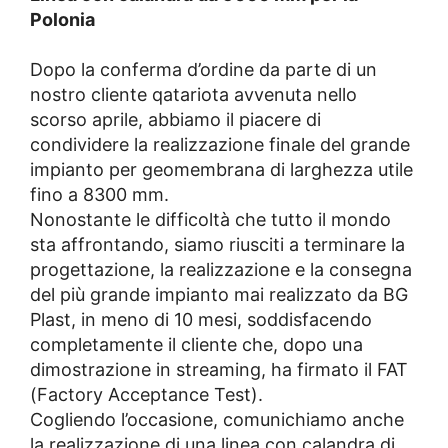
Polonia
Dopo la conferma d’ordine da parte di un
nostro cliente qatariota avvenuta nello
scorso aprile, abbiamo il piacere di
condividere la realizzazione finale del grande
impianto per geomembrana di larghezza utile
fino a 8300 mm.
Nonostante le difficoltà che tutto il mondo
sta affrontando, siamo riusciti a terminare la
progettazione, la realizzazione e la consegna
del più grande impianto mai realizzato da BG
Plast, in meno di 10 mesi, soddisfacendo
completamente il cliente che, dopo una
dimostrazione in streaming, ha firmato il FAT
(Factory Acceptance Test).
Cogliendo l’occasione, comunichiamo anche
la realizzazione di una linea con calandra di