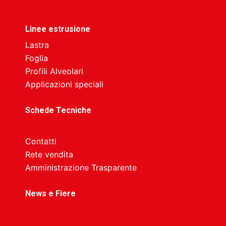
Linee estrusione
Lastra
Foglia
Profili Alveolari
Applicazioni speciali
Schede Tecniche
Contatti
Rete vendita
Amministrazione Trasparente
News e Fiere