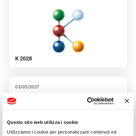
K 2028
03/05/2027
Questo sito web utilizza i cookie
NPE 2027
Utilizziamo i cookie per personalizzare contenuti ed