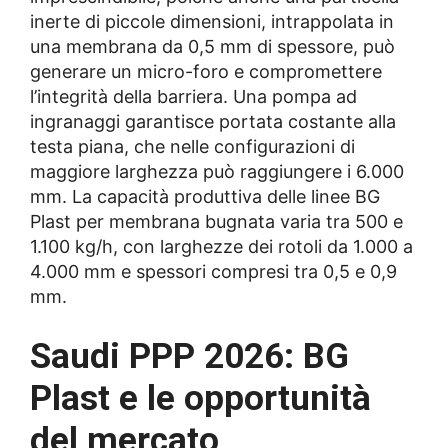
inerte di piccole dimensioni, intrappolata in
una membrana da 0,5 mm di spessore, può
generare un micro-foro e compromettere
l’integrità della barriera. Una pompa ad
ingranaggi garantisce portata costante alla
testa piana, che nelle configurazioni di
maggiore larghezza può raggiungere i 6.000
mm. La capacità produttiva delle linee BG
Plast per membrana bugnata varia tra 500 e
1.100 kg/h, con larghezze dei rotoli da 1.000 a
4.000 mm e spessori compresi tra 0,5 e 0,9
mm.
Saudi PPP 2026: BG
Plast e le opportunità
del mercato