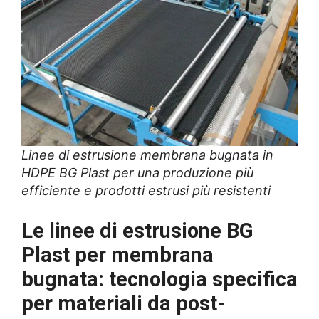
Linee di estrusione membrana bugnata in
HDPE BG Plast per una produzione più
efficiente e prodotti estrusi più resistenti
Le linee di estrusione BG
Plast per membrana
bugnata: tecnologia specifica
per materiali da post-