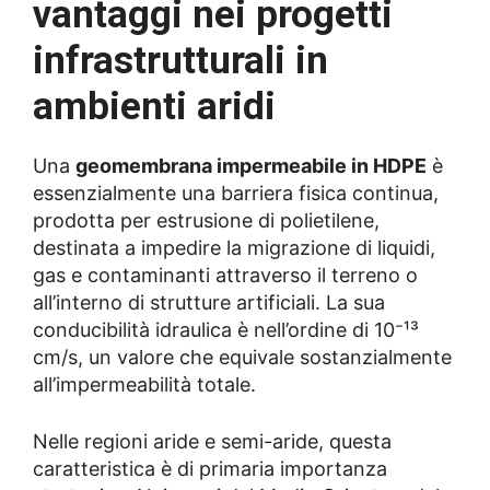
vantaggi nei progetti
infrastrutturali in
ambienti aridi
Una
geomembrana impermeabile in HDPE
è
essenzialmente una barriera fisica continua,
prodotta per estrusione di polietilene,
destinata a impedire la migrazione di liquidi,
gas e contaminanti attraverso il terreno o
all’interno di strutture artificiali. La sua
conducibilità idraulica è nell’ordine di 10⁻¹³
cm/s, un valore che equivale sostanzialmente
all’impermeabilità totale.
Nelle regioni aride e semi-aride, questa
caratteristica è di primaria importanza