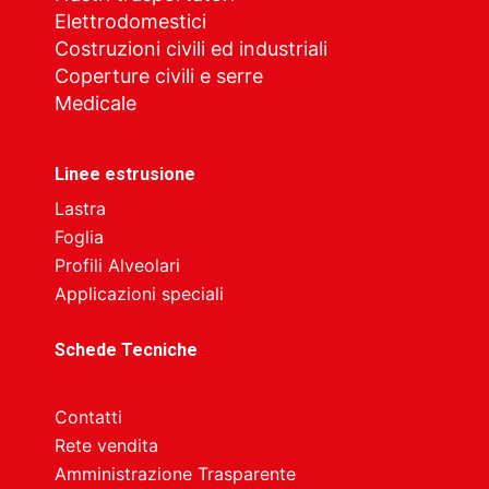
Elettrodomestici
Costruzioni civili ed industriali
Coperture civili e serre
Medicale
Linee estrusione
Lastra
Foglia
Profili Alveolari
Applicazioni speciali
Schede Tecniche
Contatti
Rete vendita
Amministrazione Trasparente