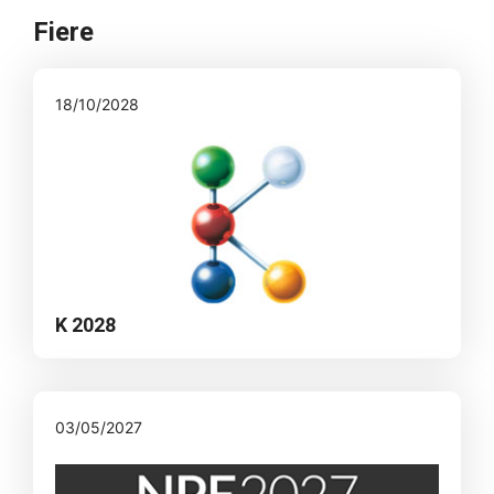
Fiere
18/10/2028
K 2028
03/05/2027