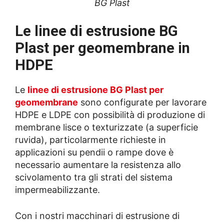
BG Plast
Le linee di estrusione BG
Plast per geomembrane in
HDPE
Le
linee di estrusione BG Plast per
geomembrane
sono configurate per lavorare
HDPE e LDPE con possibilità di produzione di
membrane lisce o texturizzate (a superficie
ruvida), particolarmente richieste in
applicazioni su pendii o rampe dove è
necessario aumentare la resistenza allo
scivolamento tra gli strati del sistema
impermeabilizzante.
Con i nostri macchinari di estrusione di