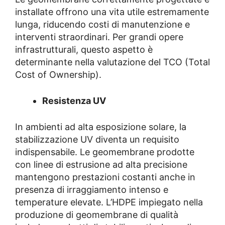
installate offrono una vita utile estremamente
lunga, riducendo costi di manutenzione e
interventi straordinari. Per grandi opere
infrastrutturali, questo aspetto è
determinante nella valutazione del TCO (Total
Cost of Ownership).
Resistenza UV
In ambienti ad alta esposizione solare, la
stabilizzazione UV diventa un requisito
indispensabile. Le geomembrane prodotte
con linee di estrusione ad alta precisione
mantengono prestazioni costanti anche in
presenza di irraggiamento intenso e
temperature elevate. L’HDPE impiegato nella
produzione di geomembrane di qualità