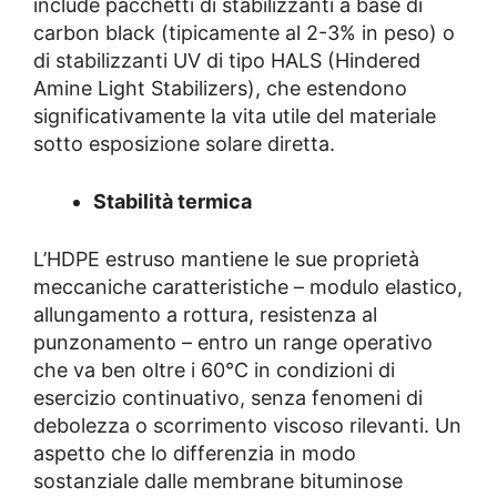
include pacchetti di stabilizzanti a base di
carbon black (tipicamente al 2-3% in peso) o
di stabilizzanti UV di tipo HALS (Hindered
Amine Light Stabilizers), che estendono
significativamente la vita utile del materiale
sotto esposizione solare diretta.
Stabilità termica
L’HDPE estruso mantiene le sue proprietà
meccaniche caratteristiche – modulo elastico,
allungamento a rottura, resistenza al
punzonamento – entro un range operativo
che va ben oltre i 60°C in condizioni di
esercizio continuativo, senza fenomeni di
debolezza o scorrimento viscoso rilevanti. Un
aspetto che lo differenzia in modo
sostanziale dalle membrane bituminose