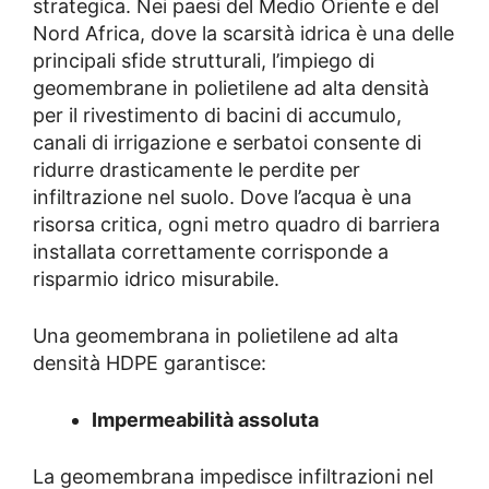
strategica. Nei paesi del Medio Oriente e del
Nord Africa, dove la scarsità idrica è una delle
principali sfide strutturali, l’impiego di
geomembrane in polietilene ad alta densità
per il rivestimento di bacini di accumulo,
canali di irrigazione e serbatoi consente di
ridurre drasticamente le perdite per
infiltrazione nel suolo. Dove l’acqua è una
risorsa critica, ogni metro quadro di barriera
installata correttamente corrisponde a
risparmio idrico misurabile.
Una geomembrana in polietilene ad alta
densità HDPE garantisce:
Impermeabilità assoluta
La geomembrana impedisce infiltrazioni nel