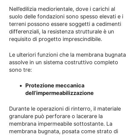
Nell’edilizia mediorientale, dove i carichi al
suolo delle fondazioni sono spesso elevati e i
terreni possono essere soggetti a cedimenti
differenziali, la resistenza strutturale è un
requisito di progetto imprescindibile.
Le ulteriori funzioni che la membrana bugnata
assolve in un sistema costruttivo completo
sono tre:
Protezione meccanica
dell’impermeabilizzazione
Durante le operazioni di rinterro, il materiale
granulare può perforare o lacerare la
membrana impermeabile sottostante. La
membrana bugnata, posata come strato di