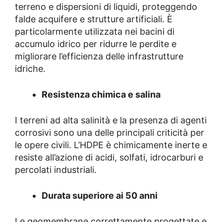
terreno e dispersioni di liquidi, proteggendo
falde acquifere e strutture artificiali. È
particolarmente utilizzata nei bacini di
accumulo idrico per ridurre le perdite e
migliorare l’efficienza delle infrastrutture
idriche.
Resistenza chimica e salina
I terreni ad alta salinità e la presenza di agenti
corrosivi sono una delle principali criticità per
le opere civili. L’HDPE è chimicamente inerte e
resiste all’azione di acidi, solfati, idrocarburi e
percolati industriali.
Durata superiore ai 50 anni
Le geomembrane correttamente progettate e