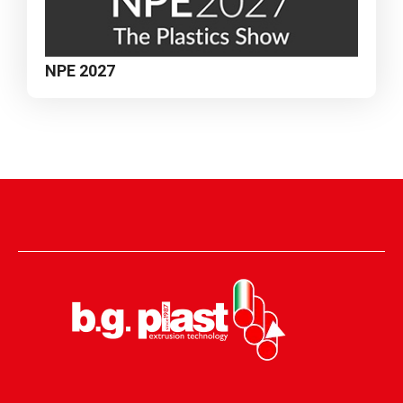
NPE 2027