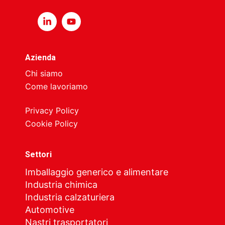
Azienda
Chi siamo
Come lavoriamo
Privacy Policy
Cookie Policy
Settori
Imballaggio generico e alimentare
Industria chimica
Industria calzaturiera
Automotive
Nastri trasportatori