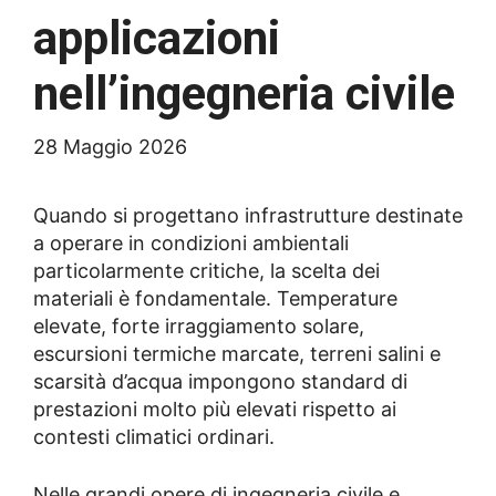
applicazioni
nell’ingegneria civile
28 Maggio 2026
Quando si progettano infrastrutture destinate
a operare in condizioni ambientali
particolarmente critiche, la scelta dei
materiali è fondamentale. Temperature
elevate, forte irraggiamento solare,
escursioni termiche marcate, terreni salini e
scarsità d’acqua impongono standard di
prestazioni molto più elevati rispetto ai
contesti climatici ordinari.
Nelle grandi opere di ingegneria civile e