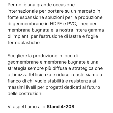
Per noi è una grande occasione
internazionale per portare su un mercato in
forte espansione soluzioni per la produzione
di geomembrane in HDPE e PVC, linee per
membrana bugnata e la nostra intera gamma
di impianti per l’estrusione di lastre e foglie
termoplastiche.
Scegliere la produzione in loco di
geomembrane e membrane bugnate è una
strategia sempre più diffusa e strategica che
ottimizza l’efficienza e riduce i costi: siamo a
fianco di chi vuole stabilità e resistenza ai
massimi livelli per progetti dedicati al futuro
delle costruzioni.
Vi aspettiamo allo
Stand 4-208
.