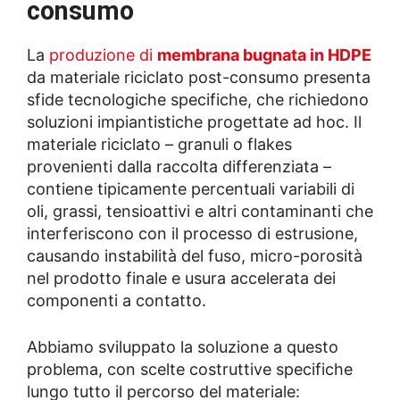
consumo
La
produzione di
membrana bugnata in HDPE
da materiale riciclato post-consumo presenta
sfide tecnologiche specifiche, che richiedono
soluzioni impiantistiche progettate ad hoc. Il
materiale riciclato – granuli o flakes
provenienti dalla raccolta differenziata –
contiene tipicamente percentuali variabili di
oli, grassi, tensioattivi e altri contaminanti che
interferiscono con il processo di estrusione,
causando instabilità del fuso, micro-porosità
nel prodotto finale e usura accelerata dei
componenti a contatto.
Abbiamo sviluppato la soluzione a questo
problema, con scelte costruttive specifiche
lungo tutto il percorso del materiale: