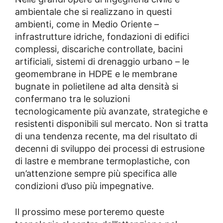
ambientale che si realizzano in questi
ambienti, come in Medio Oriente –
infrastrutture idriche, fondazioni di edifici
complessi, discariche controllate, bacini
artificiali, sistemi di drenaggio urbano – le
geomembrane in HDPE e le membrane
bugnate in polietilene ad alta densità si
confermano tra le soluzioni
tecnologicamente più avanzate, strategiche e
resistenti disponibili sul mercato. Non si tratta
di una tendenza recente, ma del risultato di
decenni di sviluppo dei processi di estrusione
di lastre e membrane termoplastiche, con
un’attenzione sempre più specifica alle
condizioni d’uso più impegnative.
Il prossimo mese porteremo queste