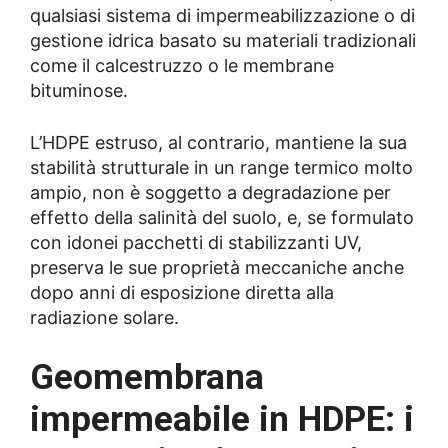
qualsiasi sistema di impermeabilizzazione o di
gestione idrica basato su materiali tradizionali
come il calcestruzzo o le membrane
bituminose.
L’HDPE estruso, al contrario, mantiene la sua
stabilità strutturale in un range termico molto
ampio, non è soggetto a degradazione per
effetto della salinità del suolo, e, se formulato
con idonei pacchetti di stabilizzanti UV,
preserva le sue proprietà meccaniche anche
dopo anni di esposizione diretta alla
radiazione solare.
Geomembrana
impermeabile in HDPE: i