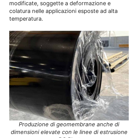
modificate, soggette a deformazione e
colatura nelle applicazioni esposte ad alta
temperatura.
Produzione di geomembrane anche di
dimensioni elevate con le linee di estrusione