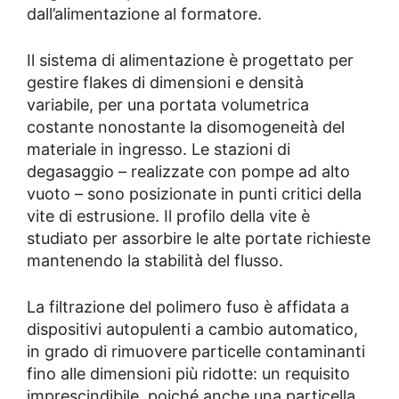
dall’alimentazione al formatore.
Il sistema di alimentazione è progettato per
gestire flakes di dimensioni e densità
variabile, per una portata volumetrica
costante nonostante la disomogeneità del
materiale in ingresso. Le stazioni di
degasaggio – realizzate con pompe ad alto
vuoto – sono posizionate in punti critici della
vite di estrusione. Il profilo della vite è
studiato per assorbire le alte portate richieste
mantenendo la stabilità del flusso.
La filtrazione del polimero fuso è affidata a
dispositivi autopulenti a cambio automatico,
in grado di rimuovere particelle contaminanti
fino alle dimensioni più ridotte: un requisito
imprescindibile, poiché anche una particella