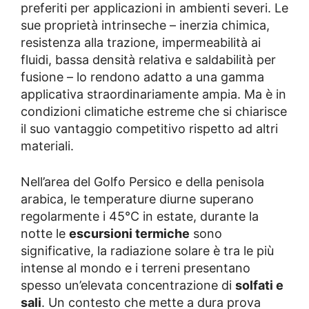
preferiti per applicazioni in ambienti severi. Le
sue proprietà intrinseche – inerzia chimica,
resistenza alla trazione, impermeabilità ai
fluidi, bassa densità relativa e saldabilità per
fusione – lo rendono adatto a una gamma
applicativa straordinariamente ampia. Ma è in
condizioni climatiche estreme che si chiarisce
il suo vantaggio competitivo rispetto ad altri
materiali.
Nell’area del Golfo Persico e della penisola
arabica, le temperature diurne superano
regolarmente i 45°C in estate, durante la
notte le
escursioni termiche
sono
significative, la radiazione solare è tra le più
intense al mondo e i terreni presentano
spesso un’elevata concentrazione di
solfati e
sali
. Un contesto che mette a dura prova