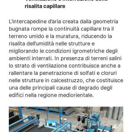
risalita capillare
L’intercapedine d’aria creata dalla geometria
bugnata rompe la continuità capillare tra il
terreno umido e la muratura, riducendo la
risalita dell’umidità nelle strutture e
migliorando le condizioni igrometriche degli
ambienti interrati. In presenza di terreni salini
lo strato di ventilazione contribuisce anche a
rallentare la penetrazione di solfati e cloruri
nelle strutture in calcestruzzo, che costituisce
una delle principali cause di degrado degli
edifici nella regione mediorientale.