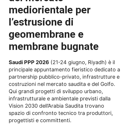
mediorientale per
l’estrusione di
geomembrane e
membrane bugnate
Saudi PPP 2026
(21-24 giugno, Riyadh) è il
principale appuntamento fieristico dedicato a
partnership pubblico-privato, infrastrutture e
costruzioni nel mercato saudita e del Golfo.
Qui grandi progetti di sviluppo urbano,
infrastrutturale e ambientale previsti dalla
Vision 2030 dell’Arabia Saudita trovano
spazio di confronto tecnico tra produttori,
progettisti e committenti.