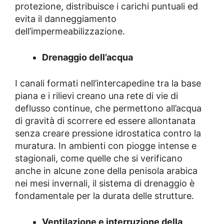
protezione, distribuisce i carichi puntuali ed
evita il danneggiamento
dell’impermeabilizzazione.
Drenaggio dell’acqua
I canali formati nell’intercapedine tra la base
piana e i rilievi creano una rete di vie di
deflusso continue, che permettono all’acqua
di gravità di scorrere ed essere allontanata
senza creare pressione idrostatica contro la
muratura. In ambienti con piogge intense e
stagionali, come quelle che si verificano
anche in alcune zone della penisola arabica
nei mesi invernali, il sistema di drenaggio è
fondamentale per la durata delle strutture.
Ventilazione e interruzione della