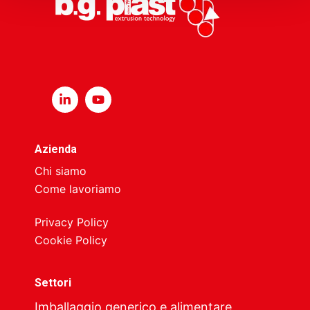
Azienda
Chi siamo
Come lavoriamo
Privacy Policy
Cookie Policy
Settori
Imballaggio generico e alimentare