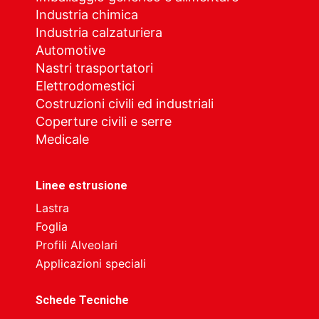
Industria chimica
Industria calzaturiera
Automotive
Nastri trasportatori
Elettrodomestici
Costruzioni civili ed industriali
Coperture civili e serre
Medicale
Linee estrusione
Lastra
Foglia
Profili Alveolari
Applicazioni speciali
Schede Tecniche