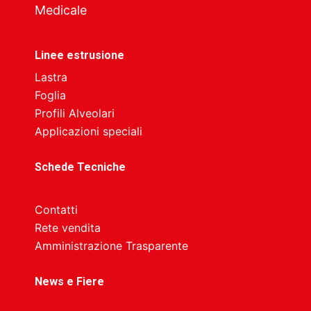
Medicale
Linee estrusione
Lastra
Foglia
Profili Alveolari
Applicazioni speciali
Schede Tecniche
Contatti
Rete vendita
Amministrazione Trasparente
News e Fiere