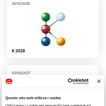
18/10/2028
K 2028
03/05/2027
Questo sito web utilizza i cookie
NPE 2027
Utilizziamo i cookie per personalizzare contenuti ed