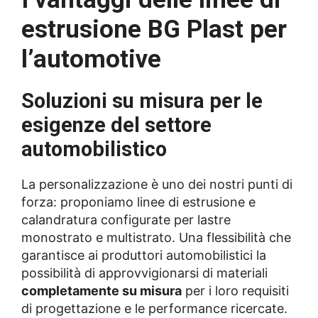
estrusione BG Plast per
l’automotive
Soluzioni su misura per le
esigenze del settore
automobilistico
La personalizzazione è uno dei nostri punti di
forza: proponiamo linee di estrusione e
calandratura configurate per lastre
monostrato e multistrato. Una flessibilità che
garantisce ai produttori automobilistici la
possibilità di approvvigionarsi di materiali
completamente su misura
per i loro requisiti
di progettazione e le performance ricercate.