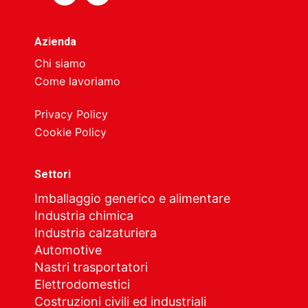
Azienda
Chi siamo
Come lavoriamo
Privacy Policy
Cookie Policy
Settori
Imballaggio generico e alimentare
Industria chimica
Industria calzaturiera
Automotive
Nastri trasportatori
Elettrodomestici
Costruzioni civili ed industriali