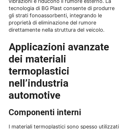
vibrazioni e riducono il rumore esterno. La
tecnologia di BG Plast consente di produrre
gli strati fonoassorbenti, integrando le
proprietà di eliminazione del rumore
direttamente nella struttura del veicolo.
Applicazioni avanzate
dei materiali
termoplastici
nell’industria
automotive
Componenti interni
I materiali termoplastici sono spesso utilizzati