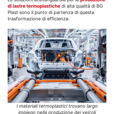
di lastre termoplastiche
di alta qualità di BG
Plast sono il punto di partenza di questa
trasformazione di efficienza.
I materiali termoplastici trovano largo
impiego nella produzione dei veicoli