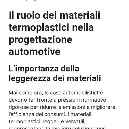
Il ruolo dei materiali
termoplastici nella
progettazione
automotive
L’importanza della
leggerezza dei materiali
Mai come ora, le case automobilistiche
devono far fronte a pressioni normative
rigorose per ridurre le emissioni e migliorare
l’efficienza dei consumi. I materiali
termoplastici, leggeri e versatili,
rappresentano la migliore soluzione per