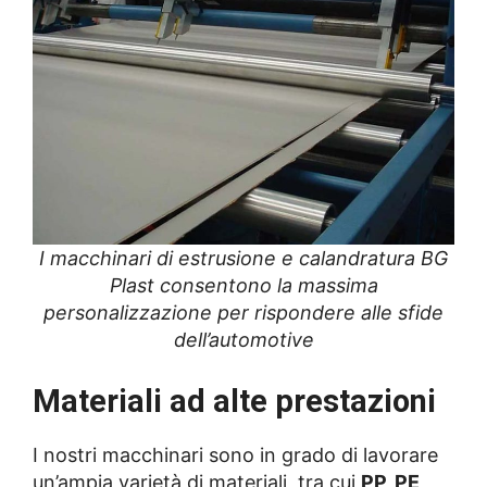
I macchinari di estrusione e calandratura BG
Plast consentono la massima
personalizzazione per rispondere alle sfide
dell’automotive
Materiali ad alte prestazioni
I nostri macchinari sono in grado di lavorare
un’ampia varietà di materiali, tra cui
PP, PE,