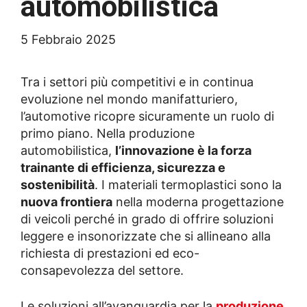
automobilistica
5 Febbraio 2025
Tra i settori più competitivi e in continua
evoluzione nel mondo manifatturiero,
l’automotive ricopre sicuramente un ruolo di
primo piano. Nella produzione
automobilistica,
l’innovazione è la forza
trainante di efficienza, sicurezza e
sostenibilità
. I materiali termoplastici sono la
nuova frontiera
nella moderna progettazione
di veicoli perché in grado di offrire soluzioni
leggere e insonorizzate che si allineano alla
richiesta di prestazioni ed eco-
consapevolezza del settore.
Le soluzioni all’avanguardia per la
produzione