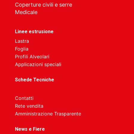
Coperture civili e serre
Medicale
Linee estrusione
Lastra
Foglia
Profili Alveolari
Applicazioni speciali
Schede Tecniche
Contatti
Rete vendita
Amministrazione Trasparente
News e Fiere