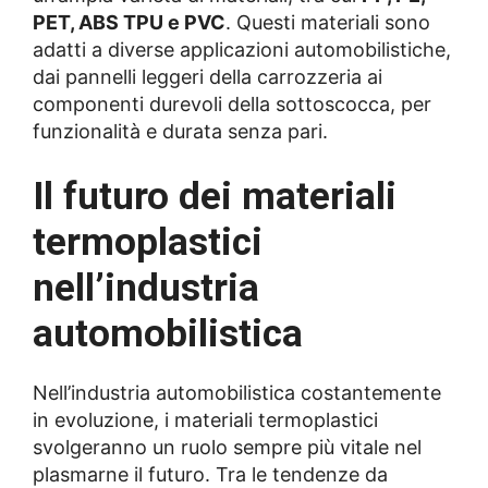
PET, ABS TPU e PVC
. Questi materiali sono
adatti a diverse applicazioni automobilistiche,
dai pannelli leggeri della carrozzeria ai
componenti durevoli della sottoscocca, per
funzionalità e durata senza pari.
Il futuro dei materiali
termoplastici
nell’industria
automobilistica
Nell’industria automobilistica costantemente
in evoluzione, i materiali termoplastici
svolgeranno un ruolo sempre più vitale nel
plasmarne il futuro. Tra le tendenze da