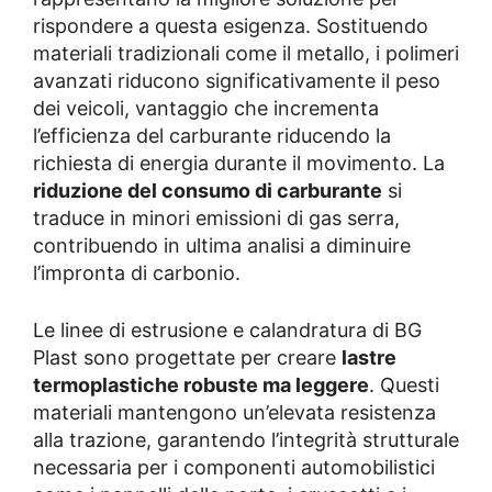
rispondere a questa esigenza. Sostituendo
materiali tradizionali come il metallo, i polimeri
avanzati riducono significativamente il peso
dei veicoli, vantaggio che incrementa
l’efficienza del carburante riducendo la
richiesta di energia durante il movimento. La
riduzione del consumo di carburante
si
traduce in minori emissioni di gas serra,
contribuendo in ultima analisi a diminuire
l’impronta di carbonio.
Le linee di estrusione e calandratura di BG
Plast sono progettate per creare
lastre
termoplastiche robuste ma leggere
. Questi
materiali mantengono un’elevata resistenza
alla trazione, garantendo l’integrità strutturale
necessaria per i componenti automobilistici