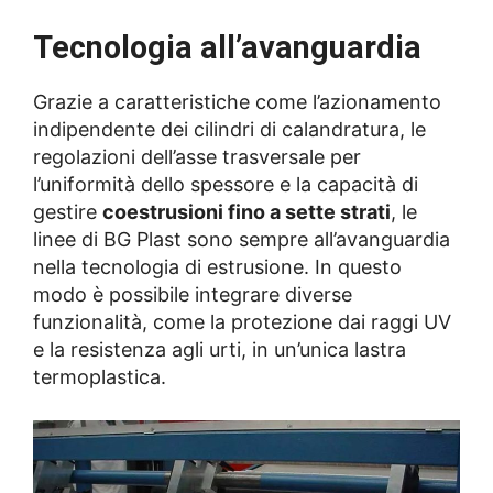
Tecnologia all’avanguardia
Grazie a caratteristiche come l’azionamento
indipendente dei cilindri di calandratura, le
regolazioni dell’asse trasversale per
l’uniformità dello spessore e la capacità di
gestire
coestrusioni fino a sette strati
, le
linee di BG Plast sono sempre all’avanguardia
nella tecnologia di estrusione. In questo
modo è possibile integrare diverse
funzionalità, come la protezione dai raggi UV
e la resistenza agli urti, in un’unica lastra
termoplastica.