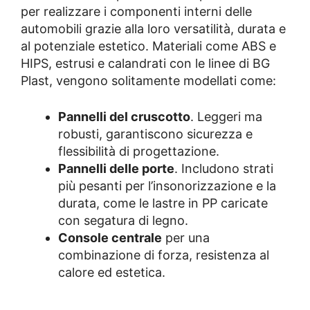
per realizzare i componenti interni delle
automobili grazie alla loro versatilità, durata e
al potenziale estetico. Materiali come ABS e
HIPS, estrusi e calandrati con le linee di BG
Plast, vengono solitamente modellati come:
Pannelli del cruscotto
. Leggeri ma
robusti, garantiscono sicurezza e
flessibilità di progettazione.
Pannelli delle porte
. Includono strati
più pesanti per l’insonorizzazione e la
durata, come le lastre in PP caricate
con segatura di legno.
Console centrale
per una
combinazione di forza, resistenza al
calore ed estetica.