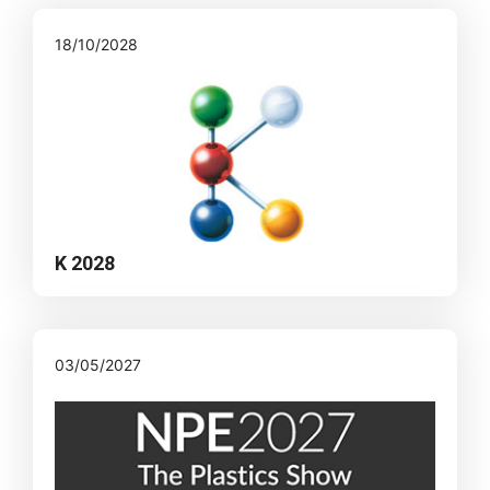
18/10/2028
K 2028
03/05/2027