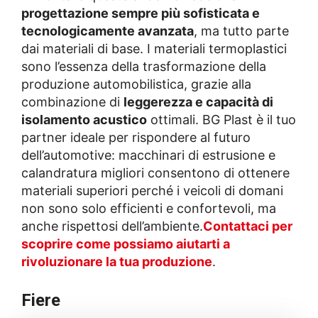
progettazione sempre più sofisticata e
tecnologicamente avanzata
, ma tutto parte
dai materiali di base. I materiali termoplastici
sono l’essenza della trasformazione della
produzione automobilistica, grazie alla
combinazione di
leggerezza e capacità di
isolamento acustico
ottimali. BG Plast è il tuo
partner ideale per rispondere al futuro
dell’automotive: macchinari di estrusione e
calandratura migliori consentono di ottenere
materiali superiori perché i veicoli di domani
non sono solo efficienti e confortevoli, ma
anche rispettosi dell’ambiente.
Contattaci per
scoprire come possiamo aiutarti a
rivoluzionare la tua produzione
.
Fiere