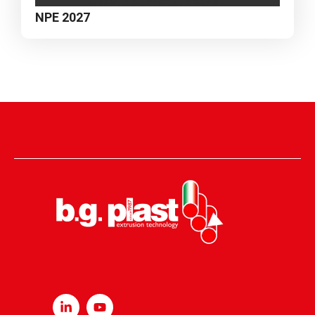
NPE 2027