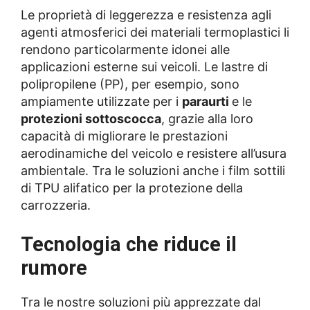
Le proprietà di leggerezza e resistenza agli
agenti atmosferici dei materiali termoplastici li
rendono particolarmente idonei alle
applicazioni esterne sui veicoli. Le lastre di
polipropilene (PP), per esempio, sono
ampiamente utilizzate per i
paraurti
e le
protezioni sottoscocca
, grazie alla loro
capacità di migliorare le prestazioni
aerodinamiche del veicolo e resistere all’usura
ambientale. Tra le soluzioni anche i film sottili
di TPU alifatico per la protezione della
carrozzeria.
Tecnologia che riduce il
rumore
Tra le nostre soluzioni più apprezzate dal