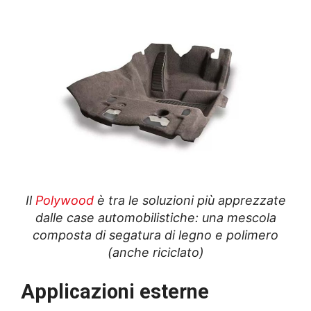
Il
Polywood
è tra le soluzioni più apprezzate
dalle case automobilistiche: una mescola
composta di segatura di legno e polimero
(anche riciclato)
Applicazioni esterne