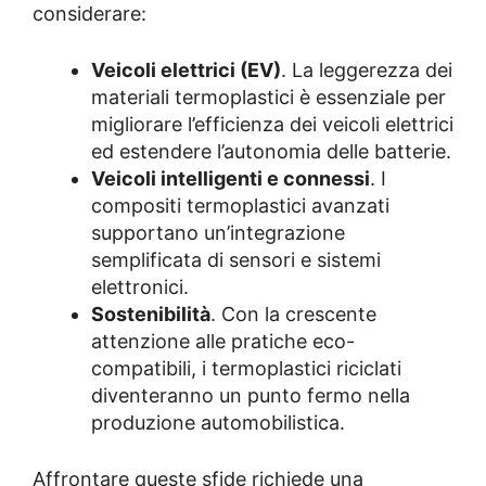
considerare:
Veicoli elettrici (EV)
. La leggerezza dei
materiali termoplastici è essenziale per
migliorare l’efficienza dei veicoli elettrici
ed estendere l’autonomia delle batterie.
Veicoli intelligenti e connessi
. I
compositi termoplastici avanzati
supportano un’integrazione
semplificata di sensori e sistemi
elettronici.
Sostenibilità
. Con la crescente
attenzione alle pratiche eco-
compatibili, i termoplastici riciclati
diventeranno un punto fermo nella
produzione automobilistica.
Affrontare queste sfide richiede una