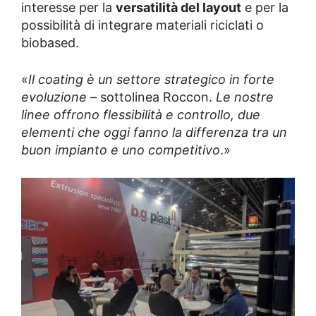
interesse per la
versatilità del layout
e per la
possibilità di integrare materiali riciclati o
biobased.
«
Il coating è un settore strategico in forte
evoluzione
– sottolinea Roccon.
Le nostre
linee offrono flessibilità e controllo, due
elementi che oggi fanno la differenza tra un
buon impianto e uno competitivo
.»