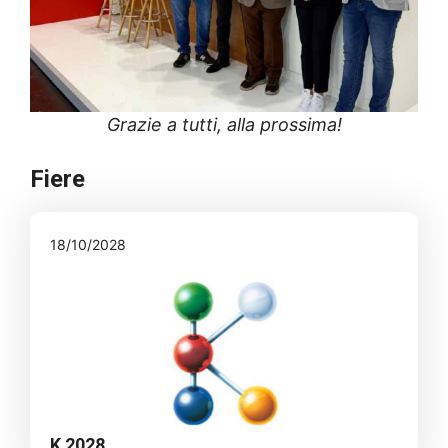
Grazie a tutti, alla prossima!
Fiere
18/10/2028
K 2028