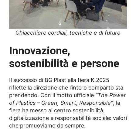
Chiacchiere cordiali, tecniche e di futuro
Innovazione,
sostenibilità e persone
Il successo di BG Plast alla fiera K 2025
riflette la direzione che l’intero comparto sta
prendendo. Con il motto ufficiale
“The Power
of Plastics – Green, Smart, Responsible”
, la
fiera ha messo al centro sostenibilità,
digitalizzazione e responsabilità sociale: valori
che promuoviamo da sempre.