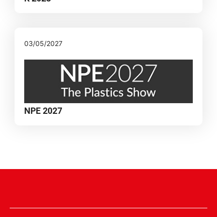
03/05/2027
NPE 2027