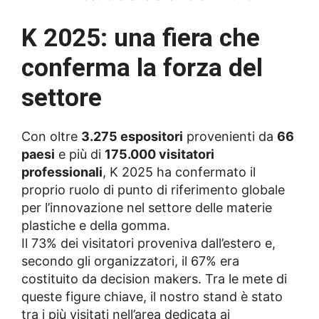
K 2025: una fiera che
conferma la forza del
settore
Con oltre
3.275 espositori
provenienti da
66
paesi
e più di
175.000 visitatori
professionali
, K 2025 ha confermato il
proprio ruolo di punto di riferimento globale
per l’innovazione nel settore delle materie
plastiche e della gomma.
Il 73% dei visitatori proveniva dall’estero e,
secondo gli organizzatori, il 67% era
costituito da decision makers. Tra le mete di
queste figure chiave, il nostro stand è stato
tra i più visitati nell’area dedicata ai