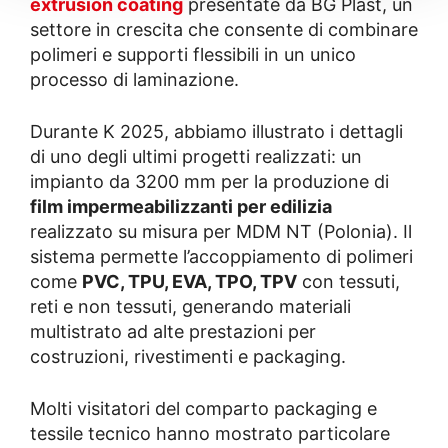
extrusion coating
presentate da BG Plast, un
settore in crescita che consente di combinare
polimeri e supporti flessibili in un unico
processo di laminazione.
Durante K 2025, abbiamo illustrato i dettagli
di uno degli ultimi progetti realizzati: un
impianto da 3200 mm per la produzione di
film impermeabilizzanti per edilizia
realizzato su misura per MDM NT (Polonia). Il
sistema permette l’accoppiamento di polimeri
come
PVC, TPU, EVA, TPO, TPV
con tessuti,
reti e non tessuti, generando materiali
multistrato ad alte prestazioni per
costruzioni, rivestimenti e packaging.
Molti visitatori del comparto packaging e
tessile tecnico hanno mostrato particolare