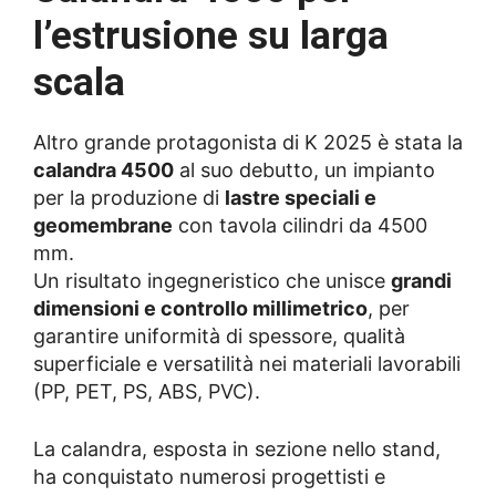
l’estrusione su larga
scala
Altro grande protagonista di K 2025 è stata la
calandra 4500
al suo debutto, un impianto
per la produzione di
lastre speciali e
geomembrane
con tavola cilindri da 4500
mm.
Un risultato ingegneristico che unisce
grandi
dimensioni e controllo millimetrico
, per
garantire uniformità di spessore, qualità
superficiale e versatilità nei materiali lavorabili
(PP, PET, PS, ABS, PVC).
La calandra, esposta in sezione nello stand,
ha conquistato numerosi progettisti e