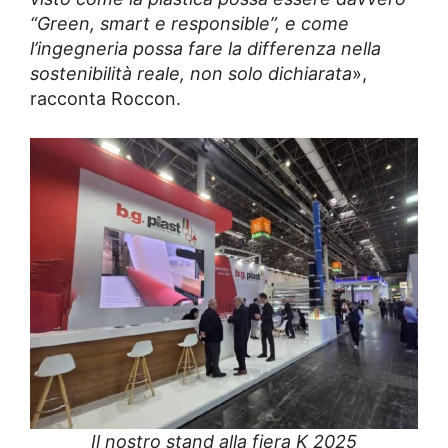
“Green, smart e responsible”, e come
l’ingegneria possa fare la differenza nella
sostenibilità reale, non solo dichiarata
»,
racconta Roccon.
Il nostro stand alla fiera K 2025