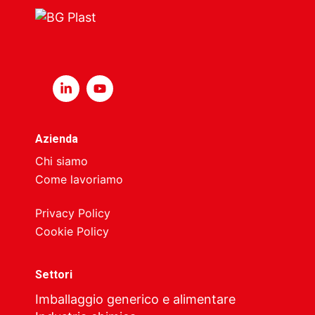
Azienda
Chi siamo
Come lavoriamo
Privacy Policy
Cookie Policy
Settori
Imballaggio generico e alimentare