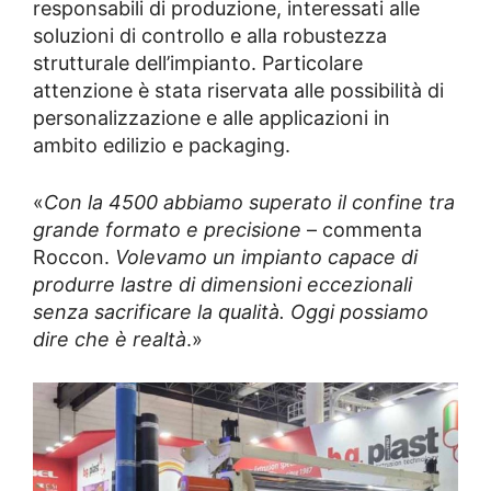
responsabili di produzione, interessati alle
soluzioni di controllo e alla robustezza
strutturale dell’impianto. Particolare
attenzione è stata riservata alle possibilità di
personalizzazione e alle applicazioni in
ambito edilizio e packaging.
«
Con la 4500 abbiamo superato il confine tra
grande formato e precisione
– commenta
Roccon.
Volevamo un impianto capace di
produrre lastre di dimensioni eccezionali
senza sacrificare la qualità. Oggi possiamo
dire che è realtà
.»