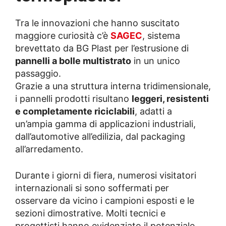
Tra le innovazioni che hanno suscitato
maggiore curiosità c’è
SAGEC
, sistema
brevettato da BG Plast per l’estrusione di
pannelli a bolle multistrato
in un unico
passaggio.
Grazie a una struttura interna tridimensionale,
i pannelli prodotti risultano
leggeri, resistenti
e completamente riciclabili
, adatti a
un’ampia gamma di applicazioni industriali,
dall’automotive all’edilizia, dal packaging
all’arredamento.
Durante i giorni di fiera, numerosi visitatori
internazionali si sono soffermati per
osservare da vicino i campioni esposti e le
sezioni dimostrative. Molti tecnici e
progettisti hanno evidenziato il potenziale