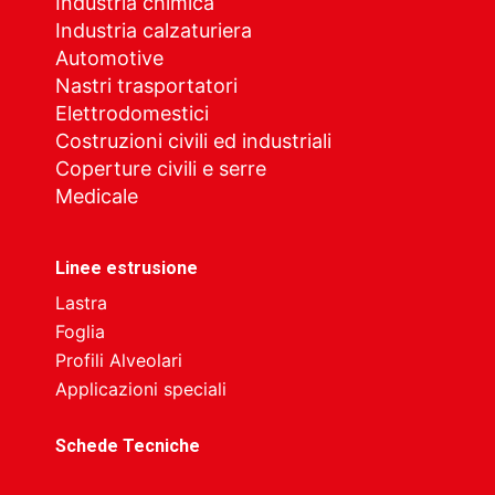
Industria chimica
Industria calzaturiera
Automotive
Nastri trasportatori
Elettrodomestici
Costruzioni civili ed industriali
Coperture civili e serre
Medicale
Linee estrusione
Lastra
Foglia
Profili Alveolari
Applicazioni speciali
Schede Tecniche