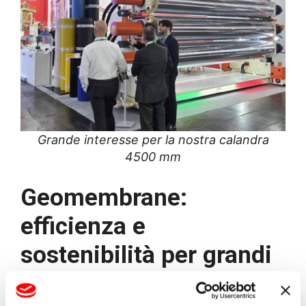
Grande interesse per la nostra calandra
4500 mm
Geomembrane:
efficienza e
sostenibilità per grandi
opere