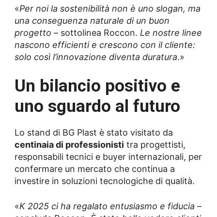
«
Per noi la sostenibilità non è uno slogan, ma
una conseguenza naturale di un buon
progetto
– sottolinea Roccon.
Le nostre linee
nascono efficienti e crescono con il cliente:
solo così l’innovazione diventa duratura
.»
Un bilancio positivo e
uno sguardo al futuro
Lo stand di BG Plast è stato visitato da
centinaia di professionisti
tra progettisti,
responsabili tecnici e buyer internazionali, per
confermare un mercato che continua a
investire in soluzioni tecnologiche di qualità.
«
K 2025 ci ha regalato entusiasmo e fiducia
–