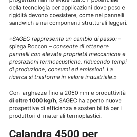
della tecnologia per applicazioni dove peso e
rigidità devono coesistere, come nei pannelli
sandwich e nei componenti strutturali leggeri.
«
SAGEC rappresenta un cambio di passo:
–
spiega Roccon –
consente di ottenere
pannelli con elevate proprietà meccaniche e
prestazioni termoacustiche, riducendo tempi
di produzione, consumi ed emissioni. La
ricerca si trasforma in valore industriale
.»
Con larghezze fino a 2050 mm e produttività
di oltre 1000 kg/h
, SAGEC ha aperto nuove
prospettive di efficienza e sostenibilità per i
produttori di materiali termoplastici.
Calandra 4500 per