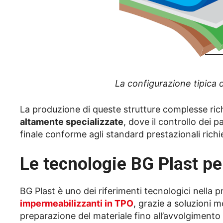
La configurazione tipica
La produzione di queste strutture complesse ri
altamente specializzate
, dove il controllo dei
finale conforme agli standard prestazionali richie
Le tecnologie BG Plast p
BG Plast è uno dei riferimenti tecnologici nella 
impermeabilizzanti in TPO
, grazie a soluzioni 
preparazione del materiale fino all’avvolgimento 