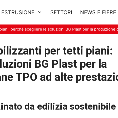
E ESTRUSIONE
SETTORI
NEWS E FIERE
piani: perché scegliere le soluzioni BG Plast per la produzione
zzanti per tetti piani:
luzioni BG Plast per la
ne TPO ad alte prestazi
inato da edilizia sostenibile