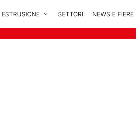
E ESTRUSIONE
SETTORI
NEWS E FIERE