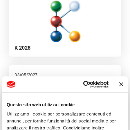
K 2028
03/05/2027
Questo sito web utilizza i cookie
Utilizziamo i cookie per personalizzare contenuti ed
NPE 2027
annunci, per fornire funzionalità dei social media e per
analizzare il nostro traffico. Condividiamo inoltre