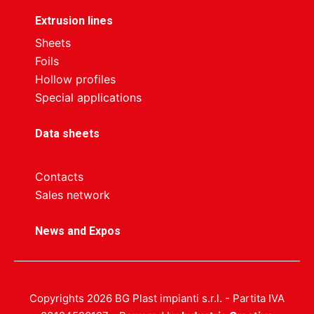
Extrusion lines
Sheets
Foils
Hollow profiles
Special applications
Data sheets
Contacts
Sales network
News and Expos
Copyrights 2026 BG Plast impianti s.r.l. - Partita IVA