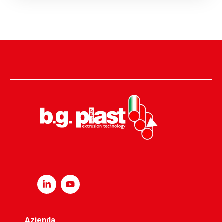
Azienda