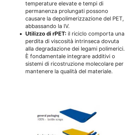
temperature elevate e tempi di
permanenza prolungati possono
causare la depolimerizzazione del PET,
abbassando la IV.
Utilizzo di rPET:
il riciclo comporta una
perdita di viscosità intrinseca dovuta
alla degradazione dei legami polimerici.
È fondamentale integrare additivi o
sistemi di ricostruzione molecolare per
mantenere la qualità del materiale.