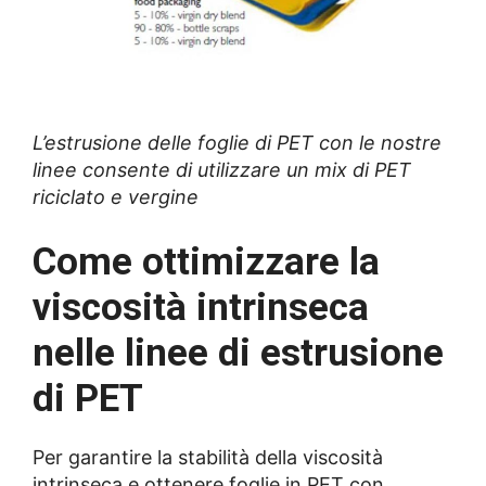
L’estrusione delle foglie di PET con le nostre
linee consente di utilizzare un mix di PET
riciclato e vergine
Come ottimizzare la
viscosità intrinseca
nelle linee di estrusione
di PET
Per garantire la stabilità della viscosità
intrinseca e ottenere foglie in PET con