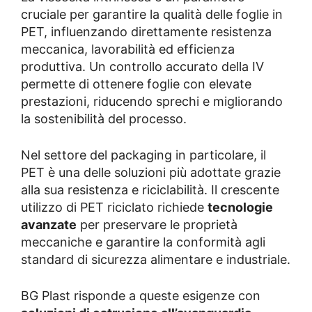
cruciale per garantire la qualità delle foglie in
PET, influenzando direttamente resistenza
meccanica, lavorabilità ed efficienza
produttiva. Un controllo accurato della IV
permette di ottenere foglie con elevate
prestazioni, riducendo sprechi e migliorando
la sostenibilità del processo.
Nel settore del packaging in particolare, il
PET è una delle soluzioni più adottate grazie
alla sua resistenza e riciclabilità. Il crescente
utilizzo di PET riciclato richiede
tecnologie
avanzate
per preservare le proprietà
meccaniche e garantire la conformità agli
standard di sicurezza alimentare e industriale.
BG Plast risponde a queste esigenze con