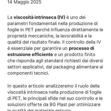
14 Maggio 2025
La
viscosità intrinseca (IV)
è uno dei
parametri fondamentali nella produzione di
foglie in PET perché influenza direttamente le
proprietà meccaniche, la lavorabilità e la
qualità del risultato finale. Il controllo della IV
è essenziale per garantire un
processo di
estrusione efficiente
e un prodotto finito
che risponda agli standard richiesti dai diversi
settori applicativi, dal packaging alimentare ai
componenti tecnici.
In questo articolo analizzeremo il ruolo della
viscosità intrinseca nella produzione di foglie
di PET, le principali sfide nel suo controllo e le
soluzioni offerte da BG Plast per ottimizzare
la qualità del materiale estruso.