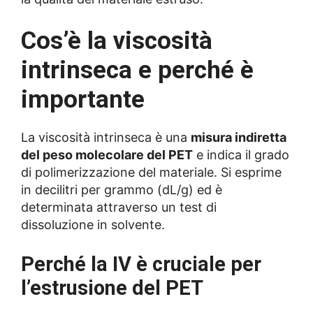
Cos’è la viscosità
intrinseca e perché è
importante
La viscosità intrinseca è una
misura indiretta
del peso molecolare del PET
e indica il grado
di polimerizzazione del materiale. Si esprime
in decilitri per grammo (dL/g) ed è
determinata attraverso un test di
dissoluzione in solvente.
Perché la IV è cruciale per
l’estrusione del PET