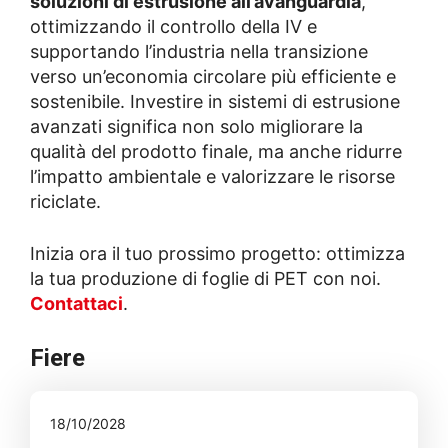
soluzioni di estrusione all’avanguardia
,
ottimizzando il controllo della IV e
supportando l’industria nella transizione
verso un’economia circolare più efficiente e
sostenibile. Investire in sistemi di estrusione
avanzati significa non solo migliorare la
qualità del prodotto finale, ma anche ridurre
l’impatto ambientale e valorizzare le risorse
riciclate.
Inizia ora il tuo prossimo progetto: ottimizza
la tua produzione di foglie di PET con noi.
Contattaci
.
Fiere
18/10/2028