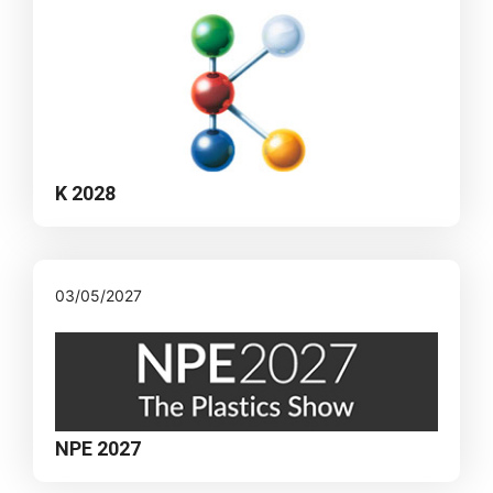
K 2028
03/05/2027
NPE 2027