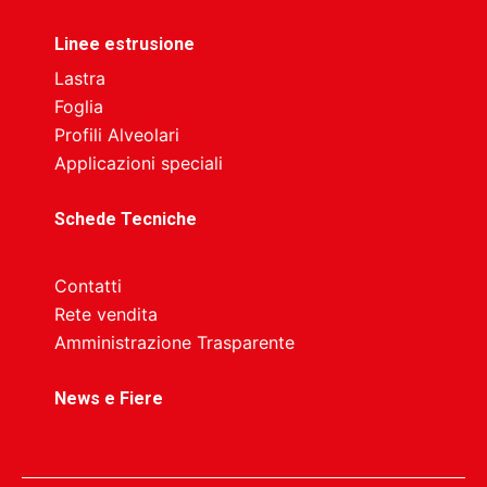
Linee estrusione
Lastra
Foglia
Profili Alveolari
Applicazioni speciali
Schede Tecniche
Contatti
Rete vendita
Amministrazione Trasparente
News e Fiere