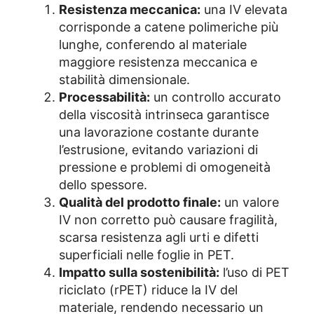
Resistenza meccanica:
una IV elevata
corrisponde a catene polimeriche più
lunghe, conferendo al materiale
maggiore resistenza meccanica e
stabilità dimensionale.
Processabilità:
un controllo accurato
della viscosità intrinseca garantisce
una lavorazione costante durante
l’estrusione, evitando variazioni di
pressione e problemi di omogeneità
dello spessore.
Qualità del prodotto finale:
un valore
IV non corretto può causare fragilità,
scarsa resistenza agli urti e difetti
superficiali nelle foglie in PET.
Impatto sulla sostenibilità:
l’uso di PET
riciclato (rPET) riduce la IV del
materiale, rendendo necessario un