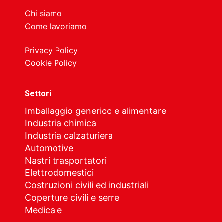
Chi siamo
Come lavoriamo
Privacy Policy
Cookie Policy
Settori
Imballaggio generico e alimentare
Industria chimica
Industria calzaturiera
Automotive
Nastri trasportatori
Elettrodomestici
Costruzioni civili ed industriali
Coperture civili e serre
Medicale