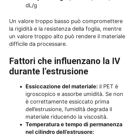
dL/g
Un valore troppo basso può compromettere
la rigidità e la resistenza della foglia, mentre
un valore troppo alto può rendere il materiale
difficile da processare.
Fattori che influenzano la IV
durante l’estrusione
Essiccazione del materiale:
il PET è
igroscopico e assorbe umidità. Se non
è correttamente essiccato prima
dell’estrusione, l’umidità degrada il
materiale riducendo la viscosità.
Temperatura e tempo di permanenza
nel cilindro dell’estrusore: