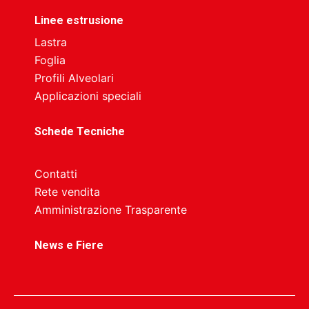
Linee estrusione
Lastra
Foglia
Profili Alveolari
Applicazioni speciali
Schede Tecniche
Contatti
Rete vendita
Amministrazione Trasparente
News e Fiere