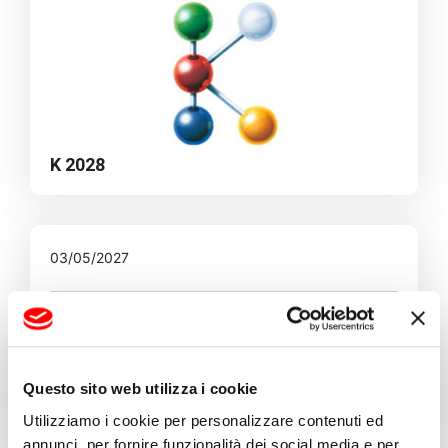
K 2028
03/05/2027
Questo sito web utilizza i cookie
NPE 2027
Utilizziamo i cookie per personalizzare contenuti ed
annunci, per fornire funzionalità dei social media e per